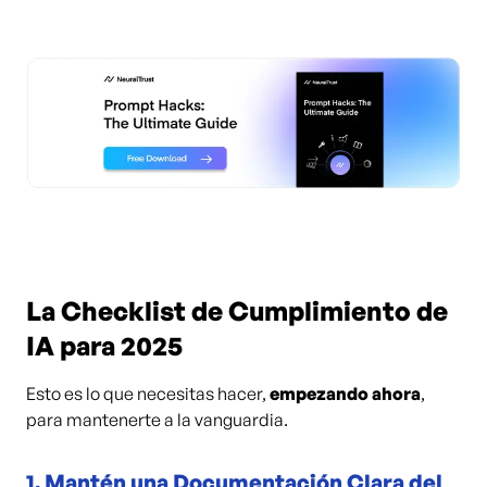
La Checklist de Cumplimiento de
IA para 2025
Esto es lo que necesitas hacer,
empezando ahora
,
para mantenerte a la vanguardia.
1.
Mantén una Documentación Clara del