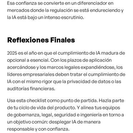
Esa confianza se convierte en un diferenciador en
mercados donde la regulación se está endureciendo y
la IA está bajo un intenso escrutinio.
Reflexiones Finales
2025 es el año en que el cumplimiento de IA madura de
opcional a esencial. Con los plazos de aplicación
acercándose y los marcos legales expandiéndose, los
líderes empresariales deben tratar el cumplimiento de
IA con el mismo rigor que la privacidad de datos o las
auditorías financieras.
Usa esta checklist como punto de partida. Hazla parte
de tu ciclo de vida del producto. Y alinea tus equipos
de gobernanza, legal, seguridad e ingeniería en torno a
un objetivo común: desplegar IA de manera
responsable y con confianza.