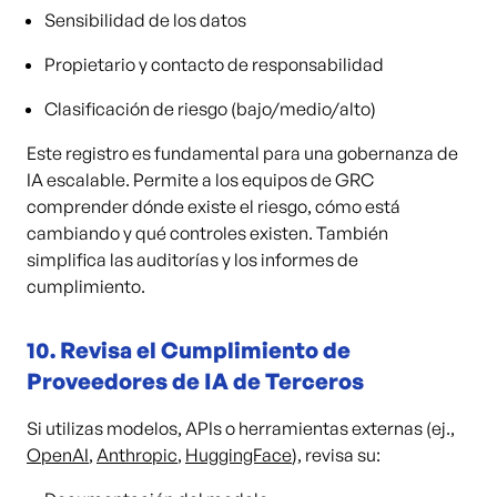
Sensibilidad de los datos
Propietario y contacto de responsabilidad
Clasificación de riesgo (bajo/medio/alto)
Este registro es fundamental para una gobernanza de
IA escalable. Permite a los equipos de GRC
comprender dónde existe el riesgo, cómo está
cambiando y qué controles existen. También
simplifica las auditorías y los informes de
cumplimiento.
10.
Revisa el Cumplimiento de
Proveedores de IA de Terceros
Si utilizas modelos, APIs o herramientas externas (ej.,
OpenAI
,
Anthropic
,
HuggingFace
), revisa su: