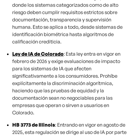
donde los sistemas categorizados como de alto
riesgo deben cumplir requisitos estrictos sobre
documentación, transparencia y supervisión
humana. Esto se aplica a todo, desde sistemas de
identificación biométrica hasta algoritmos de
calificación crediticia.
Ley de IA de Colorado
: Esta ley entra en vigor en
febrero de 2026 y exige evaluaciones de impacto
para los sistemas de IA que afecten
significativamente a los consumidores. Prohíbe
explícitamente la discriminación algorítmica,
haciendo que las pruebas de equidad y la
documentación sean no negociables para las
empresas que operan o sirven a usuarios en
Colorado.
HB 3773 de Illinois
: Entrando en vigor en agosto de
2025, esta regulación se dirige al uso de IA por parte