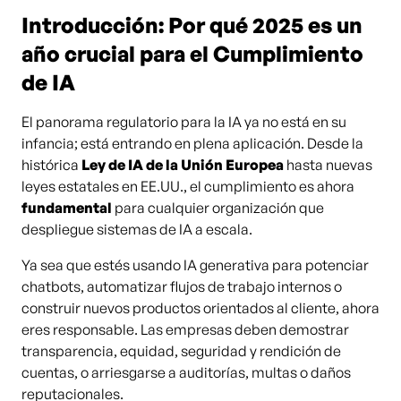
Introducción: Por qué 2025 es un
año crucial para el Cumplimiento
de IA
El panorama regulatorio para la IA ya no está en su
infancia; está entrando en plena aplicación. Desde la
histórica
Ley de IA de la Unión Europea
hasta nuevas
leyes estatales en EE.UU., el cumplimiento es ahora
fundamental
para cualquier organización que
despliegue sistemas de IA a escala.
Ya sea que estés usando IA generativa para potenciar
chatbots, automatizar flujos de trabajo internos o
construir nuevos productos orientados al cliente, ahora
eres responsable. Las empresas deben demostrar
transparencia, equidad, seguridad y rendición de
cuentas, o arriesgarse a auditorías, multas o daños
reputacionales.