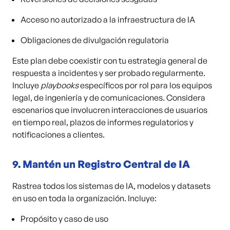
Acceso no autorizado a la infraestructura de IA
Obligaciones de divulgación regulatoria
Este plan debe coexistir con tu estrategia general de
respuesta a incidentes y ser probado regularmente.
Incluye
playbooks
específicos por rol para los equipos
legal, de ingeniería y de comunicaciones. Considera
escenarios que involucren interacciones de usuarios
en tiempo real, plazos de informes regulatorios y
notificaciones a clientes.
9.
Mantén un Registro Central de IA
Rastrea todos los sistemas de IA, modelos y datasets
en uso en toda la organización. Incluye:
Propósito y caso de uso