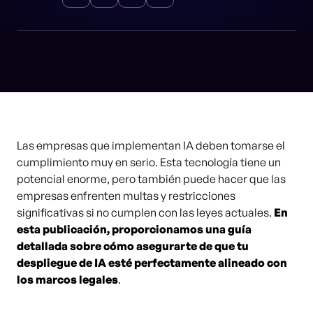
Las empresas que implementan IA deben tomarse el
cumplimiento muy en serio. Esta tecnología tiene un
potencial enorme, pero también puede hacer que las
empresas enfrenten multas y restricciones
significativas si no cumplen con las leyes actuales.
En
esta publicación, proporcionamos una guía
detallada sobre cómo asegurarte de que tu
despliegue de IA esté perfectamente alineado con
los marcos legales
.