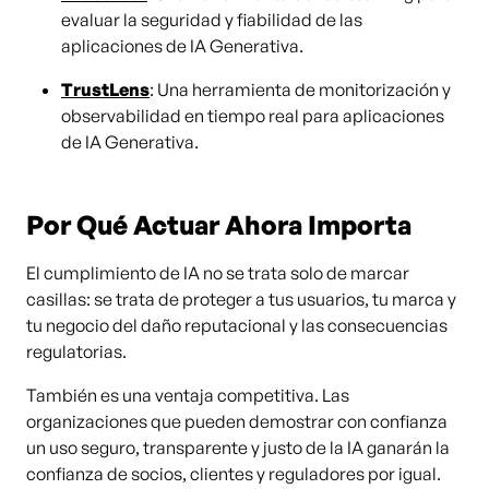
evaluar la seguridad y fiabilidad de las
aplicaciones de IA Generativa.
TrustLens
: Una herramienta de monitorización y
observabilidad en tiempo real para aplicaciones
de IA Generativa.
Por Qué Actuar Ahora Importa
El cumplimiento de IA no se trata solo de marcar
casillas: se trata de proteger a tus usuarios, tu marca y
tu negocio del daño reputacional y las consecuencias
regulatorias.
También es una ventaja competitiva. Las
organizaciones que pueden demostrar con confianza
un uso seguro, transparente y justo de la IA ganarán la
confianza de socios, clientes y reguladores por igual.