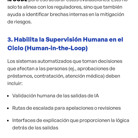
solo te alinea con los reguladores, sino que también
ayuda a identificar brechas internas en la mitigación
de riesgos.
3.
Habilita la Supervisión Humana en el
Ciclo (Human-in-the-Loop)
Los sistemas automatizados que toman decisiones
que afectan a las personas (ej., aprobaciones de
préstamos, contratación, atención médica) deben
incluir:
Validación humana de las salidas de IA
Rutas de escalada para apelaciones o revisiones
Interfaces de explicación que proporcionen la lógica
detrás de las salidas