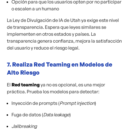
Opción para que los usuarios opten por no participar
o escalen a un humano
La Ley de Divulgación de IA de Utah ya exige este nivel
de transparencia. Espera que leyes similares se
implementen en otros estados y países. La
transparencia genera confianza, mejora la satisfacción
del usuario y reduce el riesgo legal.
7.
Realiza Red Teaming en Modelos de
Alto Riesgo
El
Red teaming
ya no es opcional, es una mejor
práctica. Prueba los modelos para detectar:
Inyección de prompts (
Prompt injection
)
Fuga de datos (
Data leakage
)
Jailbreaking