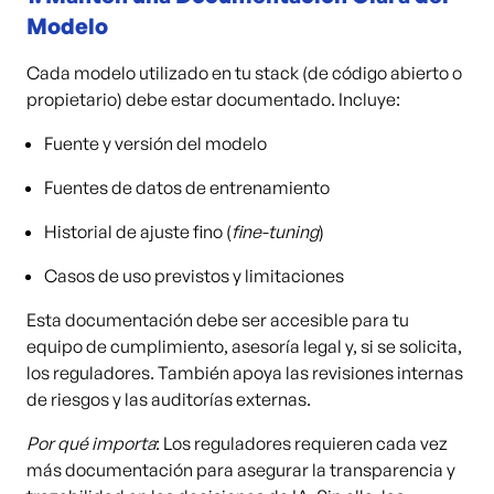
Modelo
Cada modelo utilizado en tu stack (de código abierto o
propietario) debe estar documentado. Incluye:
Fuente y versión del modelo
Fuentes de datos de entrenamiento
Historial de ajuste fino (
fine-tuning
)
Casos de uso previstos y limitaciones
Esta documentación debe ser accesible para tu
equipo de cumplimiento, asesoría legal y, si se solicita,
los reguladores. También apoya las revisiones internas
de riesgos y las auditorías externas.
Por qué importa
: Los reguladores requieren cada vez
más documentación para asegurar la transparencia y