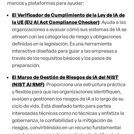
marcos y plataformas para ayudar:
El Verificador de Cumplimiento de la Ley de IA de
la UE (EU AI Act Compliance Checker)
: Ayuda a las
organizaciones a evaluar cómo sus sistemas de IA se
alinean con las categorías de riesgo y obligaciones
definidas en la legislación. Es una herramienta
interactiva diseñada para guiar a las empresas a
través de los requisitos básicos y los pasos de
preparación.
El Marco de Gestión de Riesgos de IA del NIST
(NIST AI RMF)
: Proporciona una estructura práctica
y flexible para que las organizaciones identifiquen,
evalúen y gestionen los riesgos de IA a lo largo de su
ciclo de vida. Está diseñado tanto para partes
interesadas técnicas como no técnicas y enfatiza la
gobernanza, la confiabilidad y la mitigación de
riesgos, convirtiéndolo en un recurso fundamental