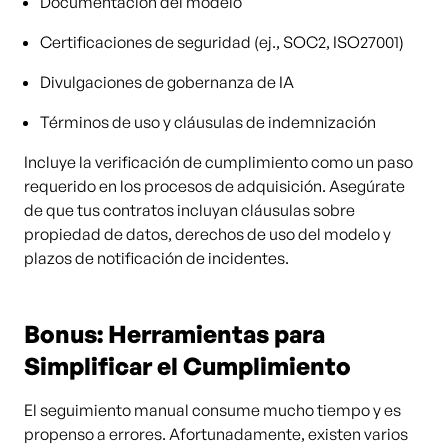
Documentación del modelo
Certificaciones de seguridad (ej., SOC2, ISO27001)
Divulgaciones de gobernanza de IA
Términos de uso y cláusulas de indemnización
Incluye la verificación de cumplimiento como un paso
requerido en los procesos de adquisición. Asegúrate
de que tus contratos incluyan cláusulas sobre
propiedad de datos, derechos de uso del modelo y
plazos de notificación de incidentes.
Bonus: Herramientas para
Simplificar el Cumplimiento
El seguimiento manual consume mucho tiempo y es
propenso a errores. Afortunadamente, existen varios