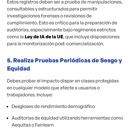
Estos registros deben ser a prueba de manipulaciones,
consultables y estructurados para permitir
investigaciones forenses o revisiones de
cumplimiento. Esto es crítico para la preparación de
auditorías, especialmente bajo regímenes estrictos
como la
Ley de IA de la UE
, que incluye disposiciones
para la monitorización post-comercialización.
5.
Realiza Pruebas Periódicas de Sesgo y
Equidad
Debes probar el impacto dispar en clases protegidas
en cualquier modelo que afecte a usuarios o
trabajadores. Incluye:
Desgloses de rendimiento demográfico
Auditorías de equidad utilizando herramientas como
Aequitas o Fairlearn