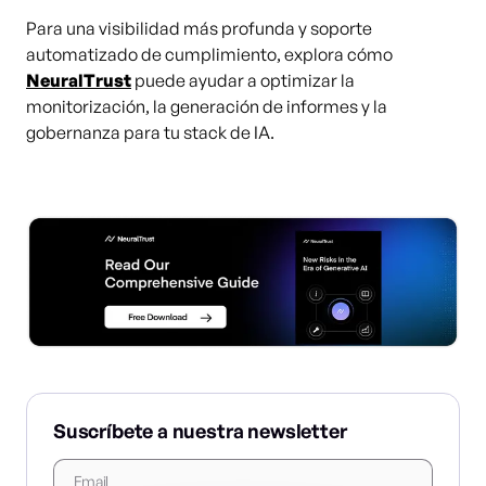
Para una visibilidad más profunda y soporte
automatizado de cumplimiento, explora cómo
NeuralTrust
puede ayudar a optimizar la
monitorización, la generación de informes y la
gobernanza para tu stack de IA.
Suscríbete a nuestra newsletter