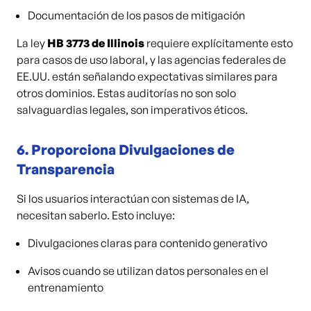
Documentación de los pasos de mitigación
La ley
HB 3773 de Illinois
requiere explícitamente esto
para casos de uso laboral, y las agencias federales de
EE.UU. están señalando expectativas similares para
otros dominios. Estas auditorías no son solo
salvaguardias legales, son imperativos éticos.
6.
Proporciona Divulgaciones de
Transparencia
Si los usuarios interactúan con sistemas de IA,
necesitan saberlo. Esto incluye:
Divulgaciones claras para contenido generativo
Avisos cuando se utilizan datos personales en el
entrenamiento