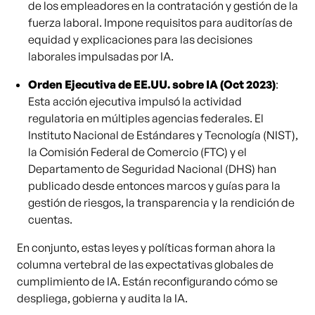
de los empleadores en la contratación y gestión de la
fuerza laboral. Impone requisitos para auditorías de
equidad y explicaciones para las decisiones
laborales impulsadas por IA.
Orden Ejecutiva de EE.UU. sobre IA (Oct 2023)
:
Esta acción ejecutiva impulsó la actividad
regulatoria en múltiples agencias federales. El
Instituto Nacional de Estándares y Tecnología (NIST),
la Comisión Federal de Comercio (FTC) y el
Departamento de Seguridad Nacional (DHS) han
publicado desde entonces marcos y guías para la
gestión de riesgos, la transparencia y la rendición de
cuentas.
En conjunto, estas leyes y políticas forman ahora la
columna vertebral de las expectativas globales de
cumplimiento de IA. Están reconfigurando cómo se
despliega, gobierna y audita la IA.