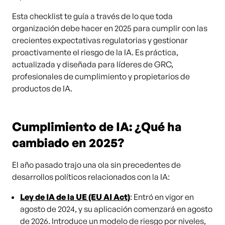
Esta checklist te guía a través de lo que toda
organización debe hacer en 2025 para cumplir con las
crecientes expectativas regulatorias y gestionar
proactivamente el riesgo de la IA. Es práctica,
actualizada y diseñada para líderes de GRC,
profesionales de cumplimiento y propietarios de
productos de IA.
Cumplimiento de IA: ¿Qué ha
cambiado en 2025?
El año pasado trajo una ola sin precedentes de
desarrollos políticos relacionados con la IA:
Ley de IA de la UE (EU AI Act)
: Entró en vigor en
agosto de 2024, y su aplicación comenzará en agosto
de 2026. Introduce un modelo de riesgo por niveles,