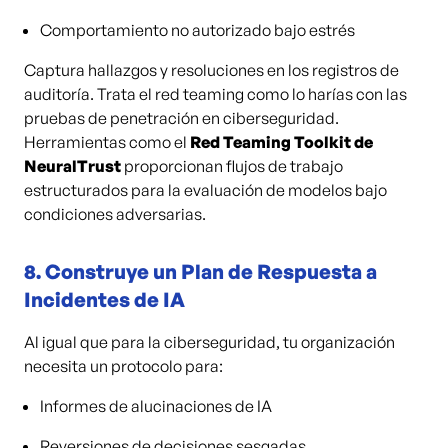
Comportamiento no autorizado bajo estrés
Captura hallazgos y resoluciones en los registros de
auditoría. Trata el red teaming como lo harías con las
pruebas de penetración en ciberseguridad.
Herramientas como el
Red Teaming Toolkit de
NeuralTrust
proporcionan flujos de trabajo
estructurados para la evaluación de modelos bajo
condiciones adversarias.
8.
Construye un Plan de Respuesta a
Incidentes de IA
Al igual que para la ciberseguridad, tu organización
necesita un protocolo para:
Informes de alucinaciones de IA
Reversiones de decisiones sesgadas