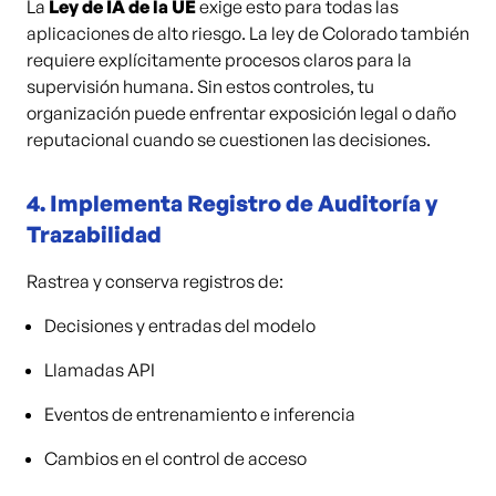
La
Ley de IA de la UE
exige esto para todas las
aplicaciones de alto riesgo. La ley de Colorado también
requiere explícitamente procesos claros para la
supervisión humana. Sin estos controles, tu
organización puede enfrentar exposición legal o daño
reputacional cuando se cuestionen las decisiones.
4.
Implementa Registro de Auditoría y
Trazabilidad
Rastrea y conserva registros de:
Decisiones y entradas del modelo
Llamadas API
Eventos de entrenamiento e inferencia
Cambios en el control de acceso