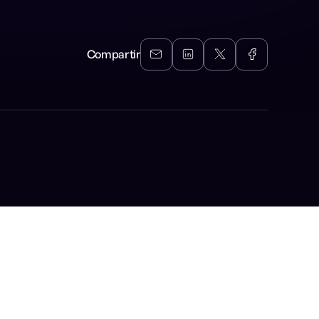
Compartir