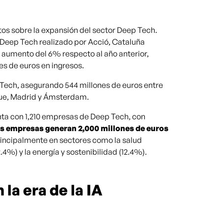
s sobre la expansión del sector Deep Tech.
s Deep Tech realizado por Acció, Cataluña
 aumento del 6% respecto al año anterior,
s de euros en ingresos.
 Tech, asegurando 544 millones de euros entre
ue, Madrid y Ámsterdam.
ta con 1,210 empresas de Deep Tech, con
s empresas generan 2,000 millones de euros
rincipalmente en sectores como la salud
.4%) y la energía y sostenibilidad (12.4%).
la era de la IA