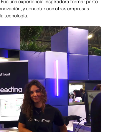
. Fue una experiencia inspiradora formar parte
 innovación, y conectar con otras empresas
a tecnología.