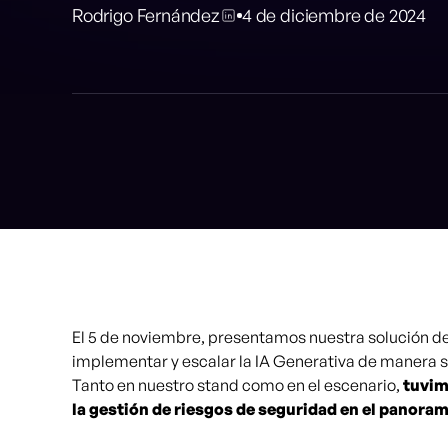
Rodrigo Fernández
4 de diciembre de 2024
El 5 de noviembre, presentamos nuestra solución 
implementar y escalar la IA Generativa de manera s
Tanto en nuestro stand como en el escenario,
tuvim
la gestión de riesgos de seguridad en el panoram