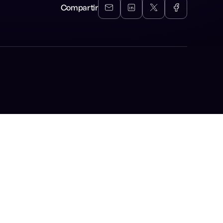
Compartir