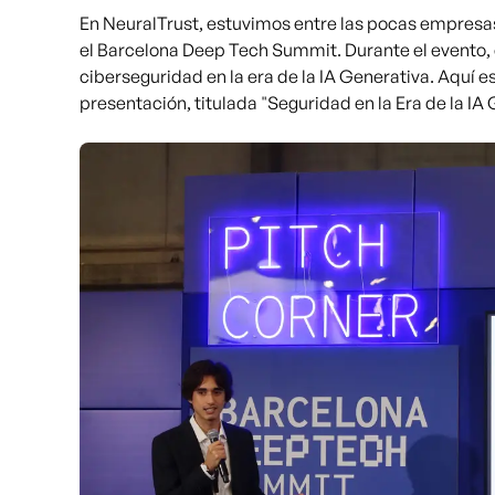
En NeuralTrust, estuvimos entre las pocas empresas 
el Barcelona Deep Tech Summit. Durante el evento,
ciberseguridad en la era de la IA Generativa. Aquí e
presentación, titulada "Seguridad en la Era de la IA 