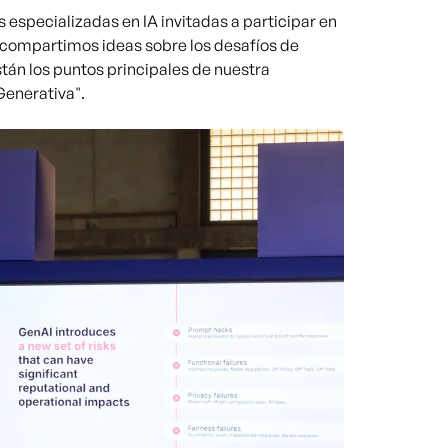
especializadas en IA invitadas a participar en
 compartimos ideas sobre los desafíos de
stán los puntos principales de nuestra
Generativa".