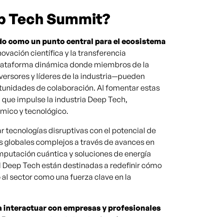
ep Tech Summit?
o como un punto central para el ecosistema
ovación científica y la transferencia
plataforma dinámica donde miembros de la
ersores y líderes de la industria—pueden
tunidades de colaboración. Al fomentar estas
 que impulse la industria Deep Tech,
mico y tecnológico.
 tecnologías disruptivas con el potencial de
os globales complejos a través de avances en
computación cuántica y soluciones de energía
el Deep Tech están destinadas a redefinir cómo
al sector como una fuerza clave en la
a interactuar con empresas y profesionales