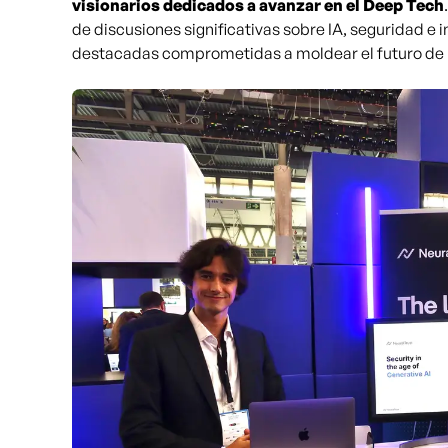
visionarios dedicados a avanzar en el Deep Tech
de discusiones significativas sobre IA, seguridad e
destacadas comprometidas a moldear el futuro de l