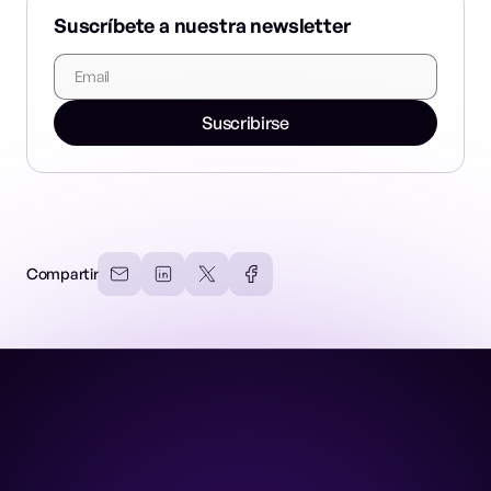
Suscríbete a nuestra newsletter
Suscribirse
Compartir