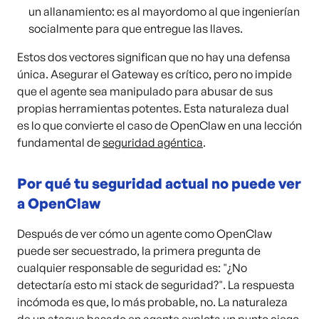
un allanamiento: es al mayordomo al que ingenierían
socialmente para que entregue las llaves.
Estos dos vectores significan que no hay una defensa
única. Asegurar el Gateway es crítico, pero no impide
que el agente sea manipulado para abusar de sus
propias herramientas potentes. Esta naturaleza dual
es lo que convierte el caso de OpenClaw en una lección
fundamental de
seguridad agéntica
.
Por qué tu seguridad actual no puede ver
a OpenClaw
Después de ver cómo un agente como OpenClaw
puede ser secuestrado, la primera pregunta de
cualquier responsable de seguridad es: "¿No
detectaría esto mi stack de seguridad?". La respuesta
incómoda es que, lo más probable, no. La naturaleza