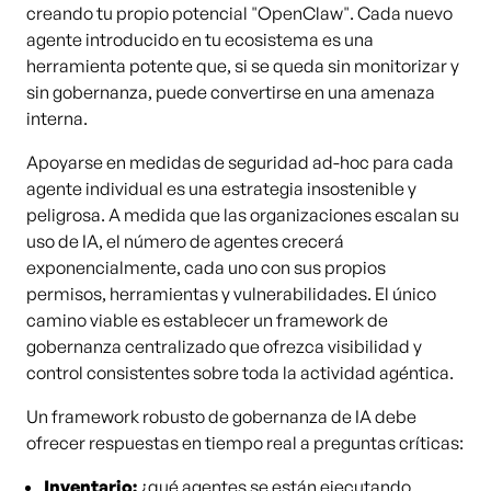
creando tu propio potencial "OpenClaw". Cada nuevo
agente introducido en tu ecosistema es una
herramienta potente que, si se queda sin monitorizar y
sin gobernanza, puede convertirse en una amenaza
interna.
Apoyarse en medidas de seguridad ad-hoc para cada
agente individual es una estrategia insostenible y
peligrosa. A medida que las organizaciones escalan su
uso de IA, el número de agentes crecerá
exponencialmente, cada uno con sus propios
permisos, herramientas y vulnerabilidades. El único
camino viable es establecer un framework de
gobernanza centralizado que ofrezca visibilidad y
control consistentes sobre toda la actividad agéntica.
Un framework robusto de gobernanza de IA debe
ofrecer respuestas en tiempo real a preguntas críticas:
Inventario:
¿qué agentes se están ejecutando