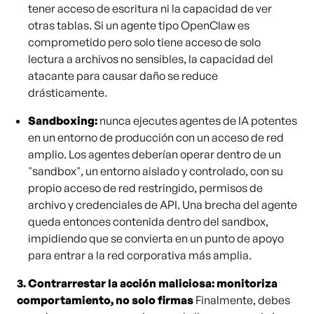
tener acceso de escritura ni la capacidad de ver
otras tablas. Si un agente tipo OpenClaw es
comprometido pero solo tiene acceso de solo
lectura a archivos no sensibles, la capacidad del
atacante para causar daño se reduce
drásticamente.
Sandboxing:
nunca ejecutes agentes de IA potentes
en un entorno de producción con un acceso de red
amplio. Los agentes deberían operar dentro de un
"sandbox", un entorno aislado y controlado, con su
propio acceso de red restringido, permisos de
archivo y credenciales de API. Una brecha del agente
queda entonces contenida dentro del sandbox,
impidiendo que se convierta en un punto de apoyo
para entrar a la red corporativa más amplia.
3. Contrarrestar la acción maliciosa: monitoriza
comportamiento, no solo firmas
Finalmente, debes