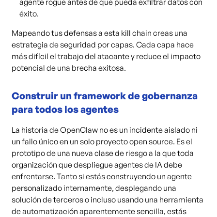
agente rogue antes de que pueda exfiltrar datos con
éxito.
Mapeando tus defensas a esta kill chain creas una
estrategia de seguridad por capas. Cada capa hace
más difícil el trabajo del atacante y reduce el impacto
potencial de una brecha exitosa.
Construir un framework de gobernanza
para todos los agentes
La historia de OpenClaw no es un incidente aislado ni
un fallo único en un solo proyecto open source. Es el
prototipo de una nueva clase de riesgo a la que toda
organización que despliegue agentes de IA debe
enfrentarse. Tanto si estás construyendo un agente
personalizado internamente, desplegando una
solución de terceros o incluso usando una herramienta
de automatización aparentemente sencilla, estás