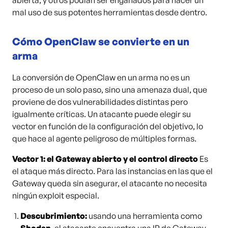
abierta, y otros podían ser engañados para hacer un
mal uso de sus potentes herramientas desde dentro.
Cómo OpenClaw se convierte en un
arma
La conversión de OpenClaw en un arma no es un
proceso de un solo paso, sino una amenaza dual, que
proviene de dos vulnerabilidades distintas pero
igualmente críticas. Un atacante puede elegir su
vector en función de la configuración del objetivo, lo
que hace al agente peligroso de múltiples formas.
Vector 1: el Gateway abierto y el control directo
Es
el ataque más directo. Para las instancias en las que el
Gateway queda sin asegurar, el atacante no necesita
ningún exploit especial.
Descubrimiento:
usando una herramienta como