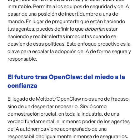
inmutable. Permite a los equipos de seguridad y de IA
pasar de una posición de incertidumbre a una de
mando. En lugar de preguntarte qué están haciendo
tus agentes, puedes definir lo que
deberían
estar
haciendo y recibir alertas inmediatas cuando se
desvíen de esas políticas. Este enfoque proactivo es la
clave para escalar la adopción de IA de forma segura y
responsable.
El futuro tras OpenClaw: del miedo a la
confianza
El legado de Moltbot/OpenClaw no es uno de fracaso,
sino de un despertar necesario. Sirvió como
demostración crucial, en toda la industria, de una
verdad fundamental: el inmenso poder de los agentes
de IA autónomos viene acompañado de una
responsabilidad igualmente inmensa de asegurarlos.