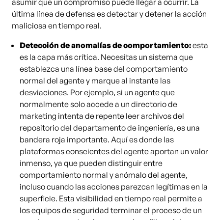
asumir que un compromiso puede llegar a ocurrir. La
última línea de defensa es detectar y detener la acción
maliciosa en tiempo real.
Detección de anomalías de comportamiento:
esta
es la capa más crítica. Necesitas un sistema que
establezca una línea base del comportamiento
normal del agente y marque al instante las
desviaciones. Por ejemplo, si un agente que
normalmente solo accede a un directorio de
marketing intenta de repente leer archivos del
repositorio del departamento de ingeniería, es una
bandera roja importante. Aquí es donde las
plataformas conscientes del agente aportan un valor
inmenso, ya que pueden distinguir entre
comportamiento normal y anómalo del agente,
incluso cuando las acciones parezcan legítimas en la
superficie. Esta visibilidad en tiempo real permite a
los equipos de seguridad terminar el proceso de un