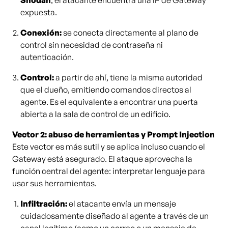
Shodan
, el atacante encuentra una IP de Gateway
expuesta.
Conexión:
se conecta directamente al plano de
control sin necesidad de contraseña ni
autenticación.
Control:
a partir de ahí, tiene la misma autoridad
que el dueño, emitiendo comandos directos al
agente. Es el equivalente a encontrar una puerta
abierta a la sala de control de un edificio.
Vector 2: abuso de herramientas y Prompt Injection
Este vector es más sutil y se aplica incluso cuando el
Gateway está asegurado. El ataque aprovecha la
función central del agente: interpretar lenguaje para
usar sus herramientas.
Infiltración:
el atacante envía un mensaje
cuidadosamente diseñado al agente a través de un