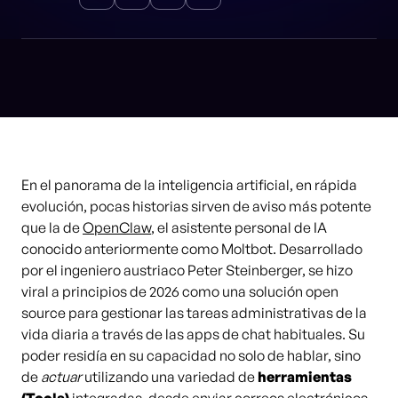
En el panorama de la inteligencia artificial, en rápida
evolución, pocas historias sirven de aviso más potente
que la de
OpenClaw
, el asistente personal de IA
conocido anteriormente como Moltbot. Desarrollado
por el ingeniero austriaco Peter Steinberger, se hizo
viral a principios de 2026 como una solución open
source para gestionar las tareas administrativas de la
vida diaria a través de las apps de chat habituales. Su
poder residía en su capacidad no solo de hablar, sino
de
actuar
utilizando una variedad de
herramientas