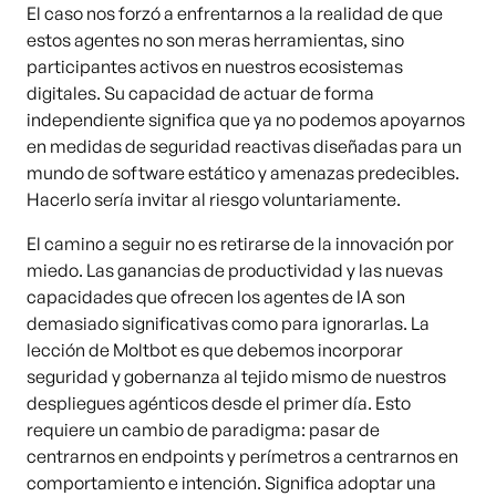
El caso nos forzó a enfrentarnos a la realidad de que
estos agentes no son meras herramientas, sino
participantes activos en nuestros ecosistemas
digitales. Su capacidad de actuar de forma
independiente significa que ya no podemos apoyarnos
en medidas de seguridad reactivas diseñadas para un
mundo de software estático y amenazas predecibles.
Hacerlo sería invitar al riesgo voluntariamente.
El camino a seguir no es retirarse de la innovación por
miedo. Las ganancias de productividad y las nuevas
capacidades que ofrecen los agentes de IA son
demasiado significativas como para ignorarlas. La
lección de Moltbot es que debemos incorporar
seguridad y gobernanza al tejido mismo de nuestros
despliegues agénticos desde el primer día. Esto
requiere un cambio de paradigma: pasar de
centrarnos en endpoints y perímetros a centrarnos en
comportamiento e intención. Significa adoptar una