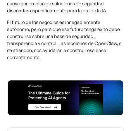
nueva generación de soluciones de seguridad
diseñadas específicamente para la era de la IA.
El futuro de los negocios es innegablemente
autónomo, pero para que ese futuro tenga éxito debe
construirse sobre una base de seguridad,
transparencia y control. Las lecciones de OpenClaw, si
se atienden, nos ayudarán a construir esa base
correctamente.