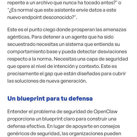
repente a un archivo que nunca ha tocado antes?" o
"¿Es normal que este asistente envíe datos a este
nuevo endpoint desconocido?".
Este es el punto ciego donde prosperan las amenazas
agénticas. Para detener a un agente que ha sido
secuestrado necesitas un sistema que entienda su
comportamiento base y pueda detectar desviaciones
respecto a la norma. Necesitas una capa de seguridad
que opere al nivel de intención y contexto. Este es
precisamente el gap que están diseñadas para cubrir
las soluciones de nueva generación.
Un blueprint para tu defensa
Entender el problema de seguridad de OpenClaw
proporciona un blueprint claro para construir una
defensa efectiva. En lugar de apoyarte en consejos
genéricos de seguridad, las organizaciones pueden