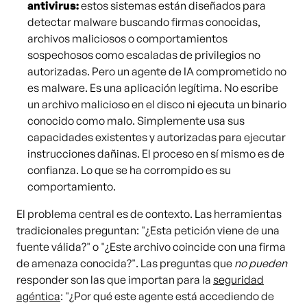
antivirus:
estos sistemas están diseñados para
detectar malware buscando firmas conocidas,
archivos maliciosos o comportamientos
sospechosos como escaladas de privilegios no
autorizadas. Pero un agente de IA comprometido no
es malware. Es una aplicación legítima. No escribe
un archivo malicioso en el disco ni ejecuta un binario
conocido como malo. Simplemente usa sus
capacidades existentes y autorizadas para ejecutar
instrucciones dañinas. El proceso en sí mismo es de
confianza. Lo que se ha corrompido es su
comportamiento.
El problema central es de contexto. Las herramientas
tradicionales preguntan: "¿Esta petición viene de una
fuente válida?" o "¿Este archivo coincide con una firma
de amenaza conocida?". Las preguntas que
no pueden
responder son las que importan para la
seguridad
agéntica
: "¿Por qué este agente está accediendo de