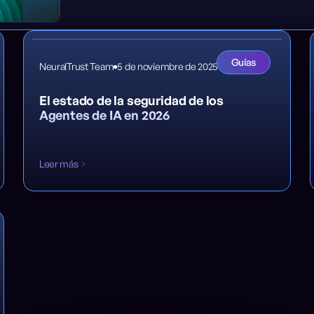
Guías
NeuralTrust Team
5 de noviembre de 2025
El estado de la seguridad de los
Agentes de IA en 2026
Leer más