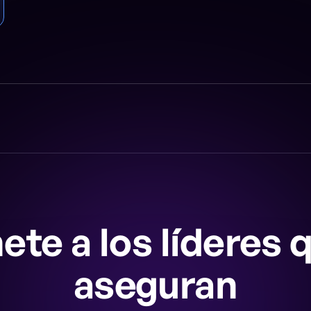
ete a los líderes 
aseguran