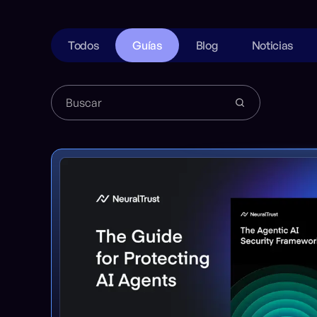
Todos
Guías
Blog
Noticias