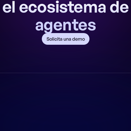
el ecosistema de
agentes
Solicita una demo