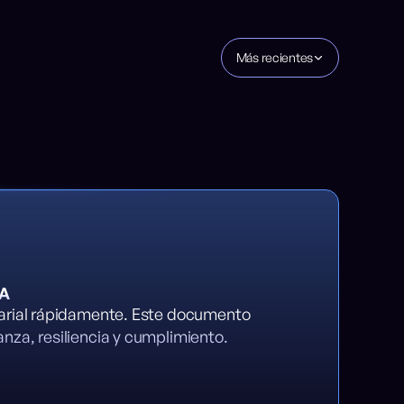
Más recientes
IA
arial rápidamente. Este documento
za, resiliencia y cumplimiento.