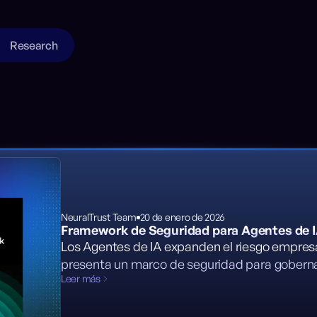
Research
NeuralTrust Team
20 de enero de 2026
Framework de Seguridad para Agentes de 
Los Agentes de IA expanden el riesgo empres
presenta un marco de seguridad para gobernan
Leer más