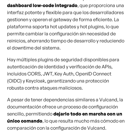
dashboard low-code integrado
, que proporciona una
interfaz potente y flexible para que los desarrolladores
gestionen y operen el gateway de forma eficiente. La
plataforma soporta hot updates y hot plugins, lo que
permite cambiar la configuración sin necesidad de
reinicios, ahorrando tiempo de desarrollo y reduciendo
el downtime del sistema.
Hay múltiples plugins de seguridad disponibles para
autenticación de identidad y verificación de APIs,
incluidos CORS, JWT, Key Auth, OpenID Connect
(OIDC) y Keycloak, garantizando una protección
robusta contra ataques maliciosos.
A pesar de tener dependencias similares a Vulcand, la
documentación ofrece un proceso de configuración
sencillo, permitiendo
dejarlo todo en marcha con un
único comando
, lo que resulta mucho más cómodo en
comparación con la configuración de Vulcand.