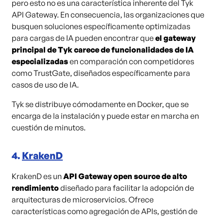
pero esto no es una característica inherente del Tyk
API Gateway. En consecuencia, las organizaciones que
busquen soluciones específicamente optimizadas
para cargas de IA pueden encontrar que
el gateway
principal de Tyk carece de funcionalidades de IA
especializadas
en comparación con competidores
como TrustGate, diseñados específicamente para
casos de uso de IA.
Tyk se distribuye cómodamente en Docker, que se
encarga de la instalación y puede estar en marcha en
cuestión de minutos.
4.
KrakenD
KrakenD es un
API Gateway open source de alto
rendimiento
diseñado para facilitar la adopción de
arquitecturas de microservicios. Ofrece
características como agregación de APIs, gestión de