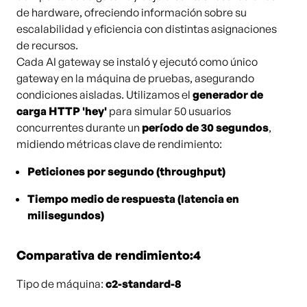
de hardware, ofreciendo información sobre su
escalabilidad y eficiencia con distintas asignaciones
de recursos.
Cada AI gateway se instaló y ejecutó como único
gateway en la máquina de pruebas, asegurando
condiciones aisladas. Utilizamos el
generador de
carga HTTP 'hey'
para simular 50 usuarios
concurrentes durante un
período de 30 segundos
,
midiendo métricas clave de rendimiento:
Peticiones por segundo (throughput)
Tiempo medio de respuesta (latencia en
milisegundos)
Comparativa de rendimiento:4
Tipo de máquina:
c2-standard-8