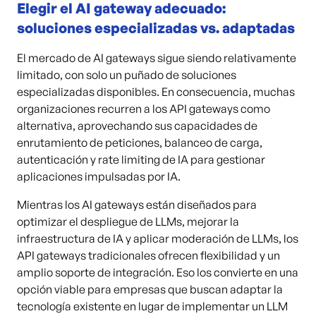
Elegir el AI gateway adecuado:
soluciones especializadas vs. adaptadas
El mercado de AI gateways sigue siendo relativamente
limitado, con solo un puñado de soluciones
especializadas disponibles. En consecuencia, muchas
organizaciones recurren a los API gateways como
alternativa, aprovechando sus capacidades de
enrutamiento de peticiones, balanceo de carga,
autenticación y rate limiting de IA para gestionar
aplicaciones impulsadas por IA.
Mientras los AI gateways están diseñados para
optimizar el despliegue de LLMs, mejorar la
infraestructura de IA y aplicar moderación de LLMs, los
API gateways tradicionales ofrecen flexibilidad y un
amplio soporte de integración. Eso los convierte en una
opción viable para empresas que buscan adaptar la
tecnología existente en lugar de implementar un LLM