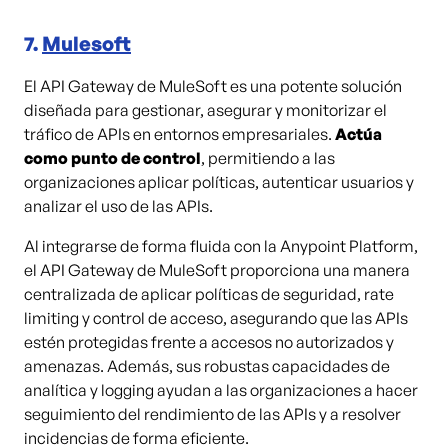
7.
Mulesoft
El API Gateway de MuleSoft es una potente solución
diseñada para gestionar, asegurar y monitorizar el
tráfico de APIs en entornos empresariales.
Actúa
como punto de control
, permitiendo a las
organizaciones aplicar políticas, autenticar usuarios y
analizar el uso de las APIs.
Al integrarse de forma fluida con la Anypoint Platform,
el API Gateway de MuleSoft proporciona una manera
centralizada de aplicar políticas de seguridad, rate
limiting y control de acceso, asegurando que las APIs
estén protegidas frente a accesos no autorizados y
amenazas. Además, sus robustas capacidades de
analítica y logging ayudan a las organizaciones a hacer
seguimiento del rendimiento de las APIs y a resolver
incidencias de forma eficiente.