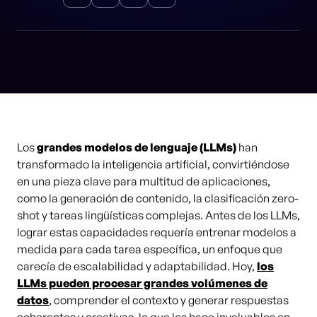
Los
grandes modelos de lenguaje (LLMs)
han
transformado la inteligencia artificial, convirtiéndose
en una pieza clave para multitud de aplicaciones,
como la generación de contenido, la clasificación zero-
shot y tareas lingüísticas complejas. Antes de los LLMs,
lograr estas capacidades requería entrenar modelos a
medida para cada tarea específica, un enfoque que
carecía de escalabilidad y adaptabilidad. Hoy,
los
LLMs pueden procesar grandes volúmenes de
datos
, comprender el contexto y generar respuestas