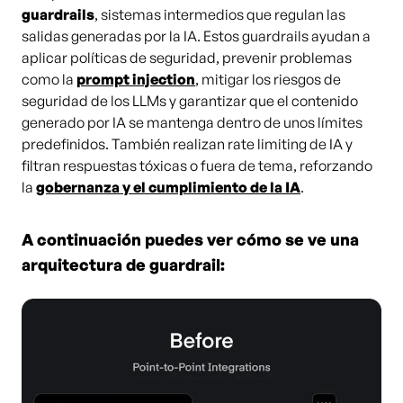
guardrails
, sistemas intermedios que regulan las
salidas generadas por la IA. Estos guardrails ayudan a
aplicar políticas de seguridad, prevenir problemas
como la
prompt injection
, mitigar los riesgos de
seguridad de los LLMs y garantizar que el contenido
generado por IA se mantenga dentro de unos límites
predefinidos. También realizan rate limiting de IA y
filtran respuestas tóxicas o fuera de tema, reforzando
la
gobernanza y el cumplimiento de la IA
.
A continuación puedes ver
cómo se ve una
arquitectura de guardrail: