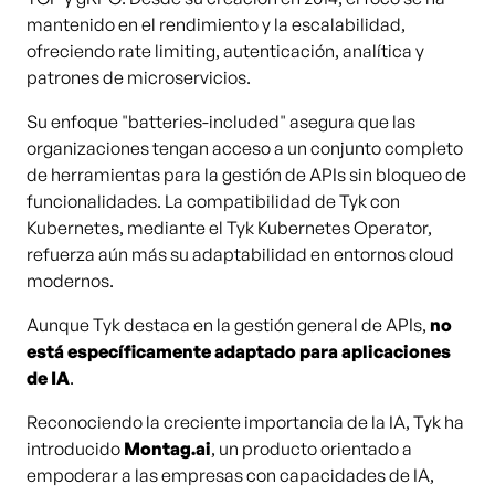
mantenido en el rendimiento y la escalabilidad,
ofreciendo rate limiting, autenticación, analítica y
patrones de microservicios.
Su enfoque "batteries-included" asegura que las
organizaciones tengan acceso a un conjunto completo
de herramientas para la gestión de APIs sin bloqueo de
funcionalidades. La compatibilidad de Tyk con
Kubernetes, mediante el Tyk Kubernetes Operator,
refuerza aún más su adaptabilidad en entornos cloud
modernos.
Aunque Tyk destaca en la gestión general de APIs,
no
está específicamente adaptado para aplicaciones
de IA
.
Reconociendo la creciente importancia de la IA, Tyk ha
introducido
Montag.ai
, un producto orientado a
empoderar a las empresas con capacidades de IA,