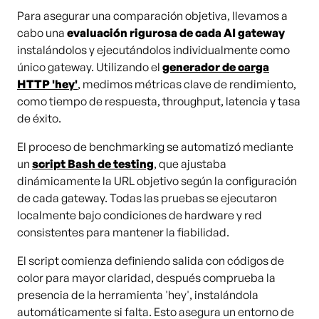
Para asegurar una comparación objetiva, llevamos a
cabo una
evaluación rigurosa de cada AI gateway
instalándolos y ejecutándolos individualmente como
único gateway. Utilizando el
generador de carga
HTTP 'hey'
, medimos métricas clave de rendimiento,
como tiempo de respuesta, throughput, latencia y tasa
de éxito.
El proceso de benchmarking se automatizó mediante
un
script Bash de testing
, que ajustaba
dinámicamente la URL objetivo según la configuración
de cada gateway. Todas las pruebas se ejecutaron
localmente bajo condiciones de hardware y red
consistentes para mantener la fiabilidad.
El script comienza definiendo salida con códigos de
color para mayor claridad, después comprueba la
presencia de la herramienta 'hey', instalándola
automáticamente si falta. Esto asegura un entorno de