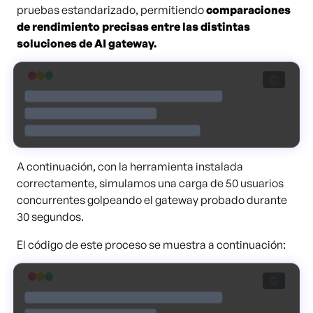
pruebas estandarizado, permitiendo
comparaciones
de rendimiento precisas entre las distintas
soluciones de AI gateway.
A continuación, con la herramienta instalada
correctamente, simulamos una carga de 50 usuarios
concurrentes golpeando el gateway probado durante
30 segundos.
El código de este proceso se muestra a continuación: