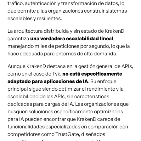
tráfico, autenticación y transformación de datos, lo
que permite a las organizaciones construir sistemas
escalables y resilientes.
La arquitectura distribuida y sin estado de KrakenD
garantiza
una verdadera escalabilidad lineal
,
manejando miles de peticiones por segundo, lo que la
hace adecuada para entornos de alta demanda.
Aunque KrakenD destaca en la gestión general de APIs,
como en el caso de Tyk,
no está específicamente
adaptado para aplicaciones de IA
. Su enfoque
principal sigue siendo optimizar el rendimiento y la
escalabilidad de las APIs, sin características
dedicadas para cargas de IA. Las organizaciones que
busquen soluciones específicamente optimizadas
para IA pueden encontrar que KrakenD carece de
funcionalidades especializadas en comparación con
competidores como TrustGate, diseñados