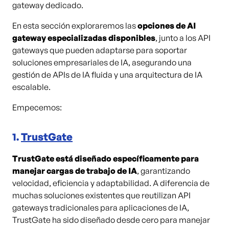
gateway dedicado.
En esta sección exploraremos las
opciones de AI
gateway especializadas disponibles
, junto a los API
gateways que pueden adaptarse para soportar
soluciones empresariales de IA, asegurando una
gestión de APIs de IA fluida y una arquitectura de IA
escalable.
Empecemos:
1.
TrustGate
TrustGate está diseñado específicamente para
manejar cargas de trabajo de IA
, garantizando
velocidad, eficiencia y adaptabilidad. A diferencia de
muchas soluciones existentes que reutilizan API
gateways tradicionales para aplicaciones de IA,
TrustGate ha sido diseñado desde cero para manejar