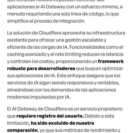
aplicaciones al AI Gateway con un esfuerzo mínimo, a
menudo requiriendo una sola línea de código, lo que
simplifica el proceso de integración.
La solución de Cloudflare aprovecha su infraestructura
existente para ofrecer una gestión escalable y
eficiente de las cargas de IA. Funcionalidades como el
caching avanzado y el rate limiting reducen la latencia
y controlan los costes, proporcionando un
framework
robusto para desarrolladores
que buscan optimizar
sus aplicaciones de IA. Este enfoque asegura que los
servicios de IA sigan siendo responsivos y rentables,
alineándose con las demandas de las aplicaciones
modernas impulsadas por IA.
El AI Gateway de Cloudflare es un servicio propietario
que
requiere registro del usuario.
Debido a esta
limitación,
ha sido excluido de nuestra
comparación
, ya que sus métricas de rendimiento y