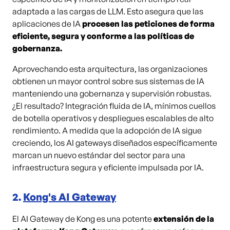
adaptada a las cargas de LLM. Esto asegura que las
aplicaciones de IA
procesen las peticiones de forma
eficiente, segura y conforme a las políticas de
gobernanza.
Aprovechando esta arquitectura, las organizaciones
obtienen un mayor control sobre sus sistemas de IA
manteniendo una gobernanza y supervisión robustas.
¿El resultado? Integración fluida de IA, mínimos cuellos
de botella operativos y despliegues escalables de alto
rendimiento. A medida que la adopción de IA sigue
creciendo, los AI gateways diseñados específicamente
marcan un nuevo estándar del sector para una
infraestructura segura y eficiente impulsada por IA.
2.
Kong's AI Gateway
El AI Gateway de Kong es una potente
extensión de la