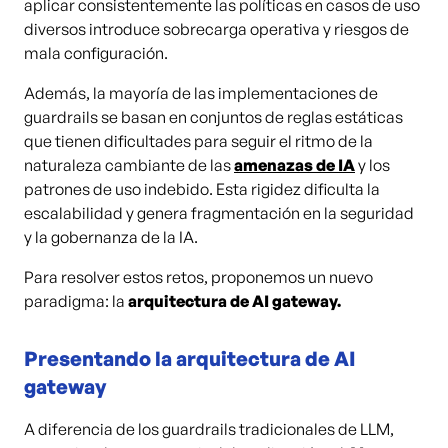
aplicar consistentemente las políticas en casos de uso
diversos introduce sobrecarga operativa y riesgos de
mala configuración.
Además, la mayoría de las implementaciones de
guardrails se basan en conjuntos de reglas estáticas
que tienen dificultades para seguir el ritmo de la
naturaleza cambiante de las
amenazas de IA
y los
patrones de uso indebido. Esta rigidez dificulta la
escalabilidad y genera fragmentación en la seguridad
y la gobernanza de la IA.
Para resolver estos retos, proponemos un nuevo
paradigma: la
arquitectura de AI gateway.
Presentando la arquitectura de AI
gateway
A diferencia de los guardrails tradicionales de LLM,