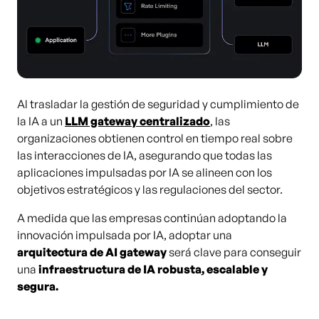
Al trasladar la gestión de seguridad y cumplimiento de
la IA a un
LLM gateway centralizado
, las
organizaciones obtienen control en tiempo real sobre
las interacciones de IA, asegurando que todas las
aplicaciones impulsadas por IA se alineen con los
objetivos estratégicos y las regulaciones del sector.
A medida que las empresas continúan adoptando la
innovación impulsada por IA, adoptar una
arquitectura de AI gateway
será clave para conseguir
una
infraestructura de IA robusta, escalable y
segura.