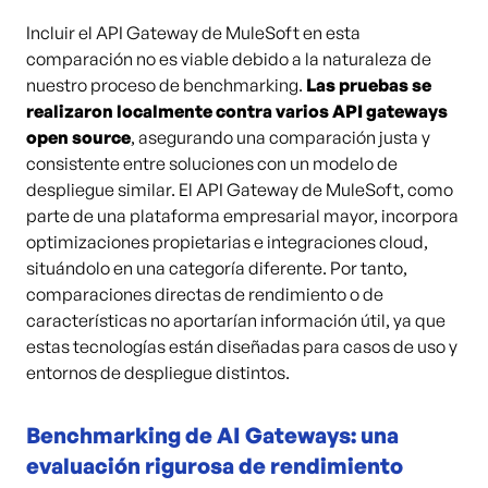
Incluir el API Gateway de MuleSoft en esta
comparación no es viable debido a la naturaleza de
nuestro proceso de benchmarking.
Las pruebas se
realizaron localmente contra varios API gateways
open source
, asegurando una comparación justa y
consistente entre soluciones con un modelo de
despliegue similar. El API Gateway de MuleSoft, como
parte de una plataforma empresarial mayor, incorpora
optimizaciones propietarias e integraciones cloud,
situándolo en una categoría diferente. Por tanto,
comparaciones directas de rendimiento o de
características no aportarían información útil, ya que
estas tecnologías están diseñadas para casos de uso y
entornos de despliegue distintos.
Benchmarking de AI Gateways: una
evaluación rigurosa de rendimiento