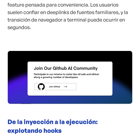
feature pensada para conveniencia. Los usuarios
suelen confiar en deeplinks de fuentes familiares, y la
transición de navegador a terminal puede ocurrir en
segundos.
De la inyección a la ejecución:
explotando hooks