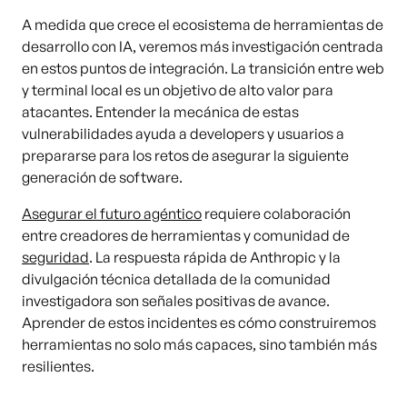
A medida que crece el ecosistema de herramientas de
desarrollo con IA, veremos más investigación centrada
en estos puntos de integración. La transición entre web
y terminal local es un objetivo de alto valor para
atacantes. Entender la mecánica de estas
vulnerabilidades ayuda a developers y usuarios a
prepararse para los retos de asegurar la siguiente
generación de software.
Asegurar el futuro agéntico
requiere colaboración
entre creadores de herramientas y comunidad de
seguridad
. La respuesta rápida de Anthropic y la
divulgación técnica detallada de la comunidad
investigadora son señales positivas de avance.
Aprender de estos incidentes es cómo construiremos
herramientas no solo más capaces, sino también más
resilientes.