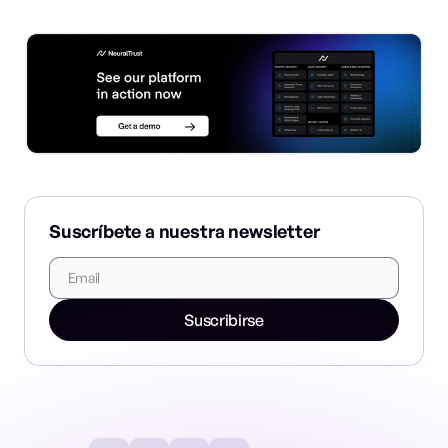
Suscríbete a nuestra newsletter
Suscribirse