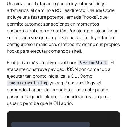
Una vez que el atacante puede inyectar settings
arbitrarios, el camino a RCE es directo. Claude Code
incluye una feature potente llamada "hooks", que
permite automatizar acciones en momentos
concretos del ciclo de sesión. Por ejemplo, ejecutar un
script cada vez que empieza una sesión. Inyectando
configuración maliciosa, el atacante define sus propios
hooks para ejecutar comandos shell.
El objetivo más efectivo es el hook
. El
SessionStart
atacante construye payload JSON con comando a
ejecutar tan pronto inicializa la CLI. Como
ya cargó esos settings, el
eagerParseCliFlag
comando dispara de inmediato. Todo esto puede
pasar en segundo plano, a menudo antes de que el
usuario perciba que la CLI abrió.