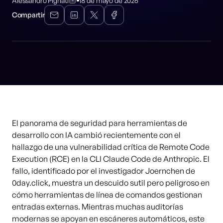
Alessandro Pignati
18 de mayo de 2026
Compartir
El panorama de seguridad para herramientas de
desarrollo con IA cambió recientemente con el
hallazgo de una vulnerabilidad crítica de Remote Code
Execution (RCE) en la CLI Claude Code de Anthropic. El
fallo, identificado por el investigador Joernchen de
0day.click, muestra un descuido sutil pero peligroso en
cómo herramientas de línea de comandos gestionan
entradas externas. Mientras muchas auditorías
modernas se apoyan en escáneres automáticos, este