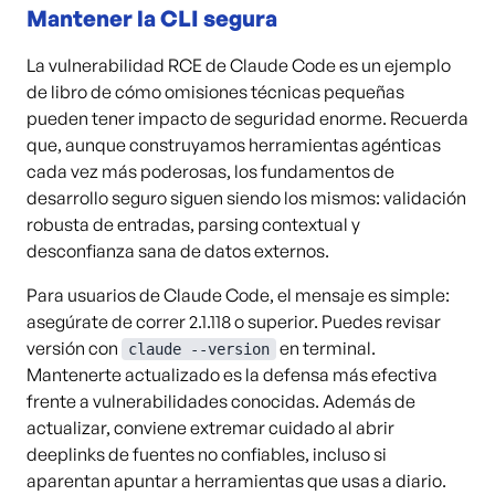
Mantener la CLI segura
La vulnerabilidad RCE de Claude Code es un ejemplo
de libro de cómo omisiones técnicas pequeñas
pueden tener impacto de seguridad enorme. Recuerda
que, aunque construyamos herramientas agénticas
cada vez más poderosas, los fundamentos de
desarrollo seguro siguen siendo los mismos: validación
robusta de entradas, parsing contextual y
desconfianza sana de datos externos.
Para usuarios de Claude Code, el mensaje es simple:
asegúrate de correr 2.1.118 o superior. Puedes revisar
versión con
en terminal.
claude --version
Mantenerte actualizado es la defensa más efectiva
frente a vulnerabilidades conocidas. Además de
actualizar, conviene extremar cuidado al abrir
deeplinks de fuentes no confiables, incluso si
aparentan apuntar a herramientas que usas a diario.