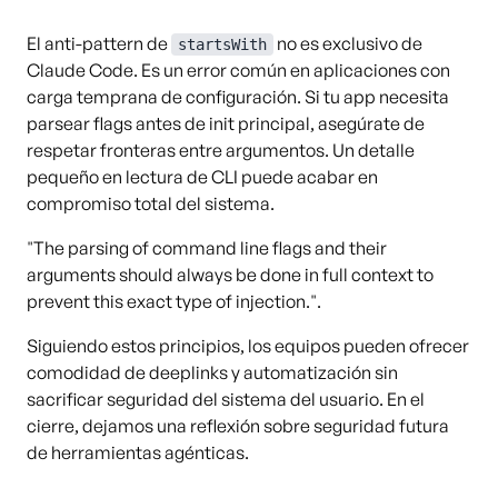
El anti-pattern de
no es exclusivo de
startsWith
Claude Code. Es un error común en aplicaciones con
carga temprana de configuración. Si tu app necesita
parsear flags antes de init principal, asegúrate de
respetar fronteras entre argumentos. Un detalle
pequeño en lectura de CLI puede acabar en
compromiso total del sistema.
"The parsing of command line flags and their
arguments should always be done in full context to
prevent this exact type of injection.".
Siguiendo estos principios, los equipos pueden ofrecer
comodidad de deeplinks y automatización sin
sacrificar seguridad del sistema del usuario. En el
cierre, dejamos una reflexión sobre seguridad futura
de herramientas agénticas.