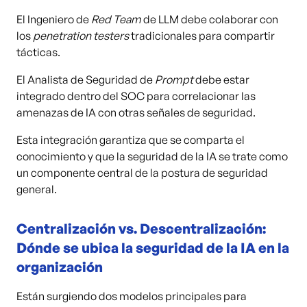
El Ingeniero de
Red Team
de LLM debe colaborar con
los
penetration testers
tradicionales para compartir
tácticas.
El Analista de Seguridad de
Prompt
debe estar
integrado dentro del SOC para correlacionar las
amenazas de IA con otras señales de seguridad.
Esta integración garantiza que se comparta el
conocimiento y que la seguridad de la IA se trate como
un componente central de la postura de seguridad
general.
Centralización vs. Descentralización:
Dónde se ubica la seguridad de la IA en la
organización
Están surgiendo dos modelos principales para