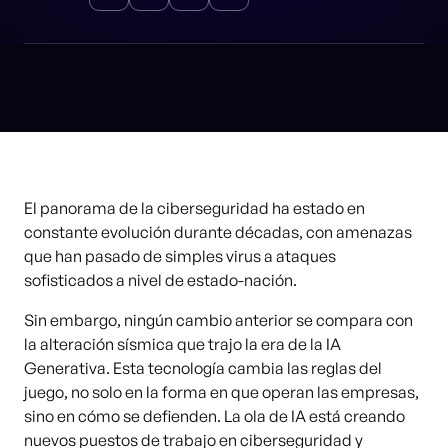
El panorama de la ciberseguridad ha estado en
constante evolución durante décadas, con amenazas
que han pasado de simples virus a ataques
sofisticados a nivel de estado-nación.
Sin embargo, ningún cambio anterior se compara con
la alteración sísmica que trajo la era de la IA
Generativa. Esta tecnología cambia las reglas del
juego, no solo en la forma en que operan las empresas,
sino en cómo se defienden. La ola de IA está creando
nuevos puestos de trabajo en ciberseguridad y