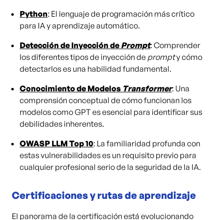
Python
: El lenguaje de programación más crítico
para IA y aprendizaje automático.
Detección de Inyección de
Prompt
: Comprender
los diferentes tipos de inyección de
prompt
y cómo
detectarlos es una habilidad fundamental.
Conocimiento de Modelos
Transformer
: Una
comprensión conceptual de cómo funcionan los
modelos como GPT es esencial para identificar sus
debilidades inherentes.
OWASP LLM Top 10
: La familiaridad profunda con
estas vulnerabilidades es un requisito previo para
cualquier profesional serio de la seguridad de la IA.
Certificaciones y rutas de aprendizaje
El panorama de la certificación está evolucionando