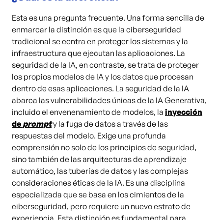
Esta es una pregunta frecuente. Una forma sencilla de
enmarcar la distinción es que la ciberseguridad
tradicional se centra en proteger los sistemas y la
infraestructura que ejecutan las aplicaciones. La
seguridad de la IA, en contraste, se trata de proteger
los propios modelos de IA y los datos que procesan
dentro de esas aplicaciones. La seguridad de la IA
abarca las vulnerabilidades únicas de la IA Generativa,
incluido el envenenamiento de modelos, la
inyección
de
prompt
y la fuga de datos a través de las
respuestas del modelo. Exige una profunda
comprensión no solo de los principios de seguridad,
sino también de las arquitecturas de aprendizaje
automático, las tuberías de datos y las complejas
consideraciones éticas de la IA. Es una disciplina
especializada que se basa en los cimientos de la
ciberseguridad, pero requiere un nuevo estrato de
experiencia. Esta distinción es fundamental para