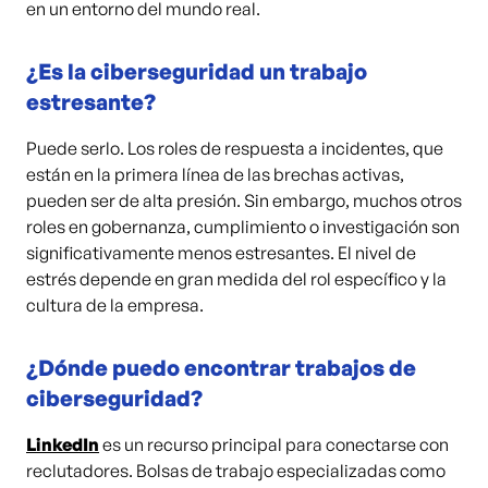
en un entorno del mundo real.
¿Es la ciberseguridad un trabajo
estresante?
Puede serlo. Los roles de respuesta a incidentes, que
están en la primera línea de las brechas activas,
pueden ser de alta presión. Sin embargo, muchos otros
roles en gobernanza, cumplimiento o investigación son
significativamente menos estresantes. El nivel de
estrés depende en gran medida del rol específico y la
cultura de la empresa.
¿Dónde puedo encontrar trabajos de
ciberseguridad?
LinkedIn
es un recurso principal para conectarse con
reclutadores. Bolsas de trabajo especializadas como