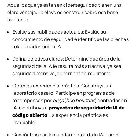
Aquellos que ya están en ciberseguridad tienen una
clara ventaja. La clave es construir sobre esa base
existente.
Evalúe sus habilidades actuales: Evalúe su
conocimiento de seguridad e identifique las brechas
relacionadas con la IA.
Defina objetivos claros: Determine qué área de la
seguridad de la IA le resulta más atractiva, ya sea
seguridad ofensiva, gobernanza o monitoreo.
Obtenga experiencia práctica: Construya un
laboratorio casero. Participe en programas de
recompensas por
bugs
(
bug bounties
) centrados en
IA. Contribuya a
proyectos de seguridad de IA de
código abierto
. La experiencia práctica es
invaluable.
Concéntrese en los fundamentos de la IA: Tome