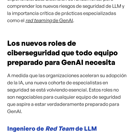
comprender los nuevos riesgos de seguridad de LLM y
la importancia crítica de prácticas especializadas
como el
red teaming
de GenAI
.
Los nuevos roles de
ciberseguridad que todo equipo
preparado para GenAI necesita
A medida que las organizaciones aceleran su adopción
de la IA, una nueva cohorte de especialistas en
seguridad se está volviendo esencial. Estos roles no
son negociables para cualquier equipo de seguridad
que aspire a estar verdaderamente preparado para
GenAI.
Ingeniero de
Red Team
de LLM