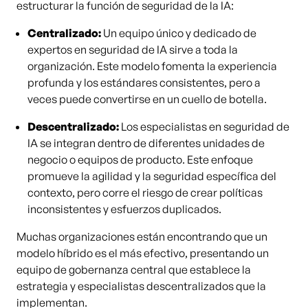
estructurar la función de seguridad de la IA:
Centralizado:
Un equipo único y dedicado de
expertos en seguridad de IA sirve a toda la
organización. Este modelo fomenta la experiencia
profunda y los estándares consistentes, pero a
veces puede convertirse en un cuello de botella.
Descentralizado:
Los especialistas en seguridad de
IA se integran dentro de diferentes unidades de
negocio o equipos de producto. Este enfoque
promueve la agilidad y la seguridad específica del
contexto, pero corre el riesgo de crear políticas
inconsistentes y esfuerzos duplicados.
Muchas organizaciones están encontrando que un
modelo híbrido es el más efectivo, presentando un
equipo de gobernanza central que establece la
estrategia y especialistas descentralizados que la
implementan.