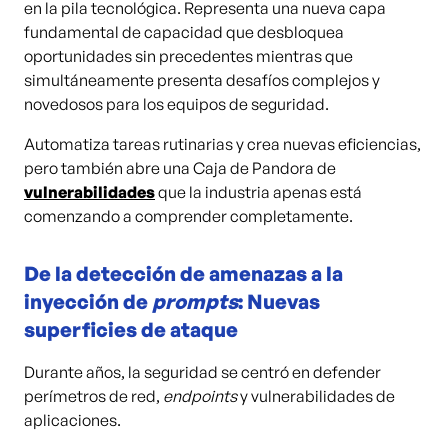
en la pila tecnológica. Representa una nueva capa
fundamental de capacidad que desbloquea
oportunidades sin precedentes mientras que
simultáneamente presenta desafíos complejos y
novedosos para los equipos de seguridad.
Automatiza tareas rutinarias y crea nuevas eficiencias,
pero también abre una Caja de Pandora de
vulnerabilidades
que la industria apenas está
comenzando a comprender completamente.
De la detección de amenazas a la
inyección de
prompts
: Nuevas
superficies de ataque
Durante años, la seguridad se centró en defender
perímetros de red,
endpoints
y vulnerabilidades de
aplicaciones.