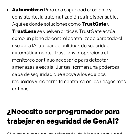
Automatizar:
Para una seguridad escalable y
consistente, la automatización es indispensable.
Aquí es donde soluciones como
TrustGate
y
TrustLens
se vuelven críticas. TrustGate actúa
como un plano de control centralizado para todo el
uso de la IA, aplicando políticas de seguridad
automáticamente. TrustLens proporciona el
monitoreo continuo necesario para detectar
amenazas a escala. Juntas, forman una poderosa
capa de seguridad que apoya a los equipos
reducidos y les permite centrarse en los riesgos más
críticos.
¿Necesito ser programador para
trabajar en seguridad de GenAI?