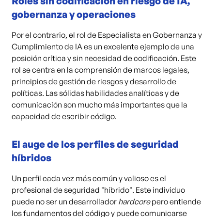
Roles sin codificación en riesgo de IA,
gobernanza y operaciones
Por el contrario, el rol de Especialista en Gobernanza y
Cumplimiento de IA es un excelente ejemplo de una
posición crítica y sin necesidad de codificación. Este
rol se centra en la comprensión de marcos legales,
principios de gestión de riesgos y desarrollo de
políticas. Las sólidas habilidades analíticas y de
comunicación son mucho más importantes que la
capacidad de escribir código.
El auge de los perfiles de seguridad
híbridos
Un perfil cada vez más común y valioso es el
profesional de seguridad "híbrido". Este individuo
puede no ser un desarrollador
hardcore
pero entiende
los fundamentos del código y puede comunicarse