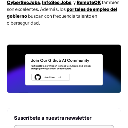
CyberSecJobs
,
InfoSec Jobs
, y
RemoteOK
también
son excelentes. Además, los
portales de empleo del
gobierno
buscan con frecuencia talento en
ciberseguridad.
Suscríbete a nuestra newsletter