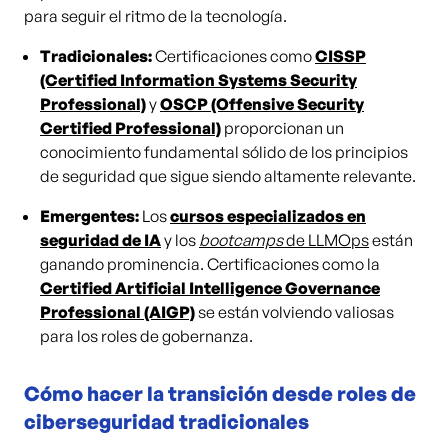
para seguir el ritmo de la tecnología.
Tradicionales:
Certificaciones como
CISSP
(Certified Information Systems Security
Professional)
y
OSCP (Offensive Security
Certified Professional)
proporcionan un
conocimiento fundamental sólido de los principios
de seguridad que sigue siendo altamente relevante.
Emergentes:
Los
cursos especializados en
seguridad de IA
y los
bootcamps
de LLMOps
están
ganando prominencia. Certificaciones como la
Certified Artificial Intelligence Governance
Professional (AIGP)
se están volviendo valiosas
para los roles de gobernanza.
Cómo hacer la transición desde roles de
ciberseguridad tradicionales