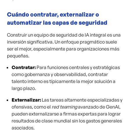
Cuándo contratar, externalizar o
automatizar las capas de seguridad
Construir un equipo de seguridad de IA integral es una
inversión significativa. Un enfoque pragmático suele
ser el mejor, especialmente para organizaciones más
pequeñas.
Contratar:
Para funciones centrales y estratégicas
como gobernanza y observabilidad, contratar
talento interno es típicamente la mejor solución a
largo plazo.
Externalizar:
Las tareas altamente especializadas y
ofensivas, como el
red teaming
avanzado de GenAI,
pueden externalizarse a firmas expertas para lograr
resultados de clase mundial sin los gastos generales
asociados.