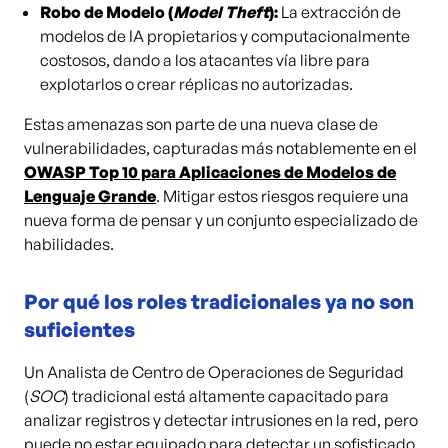
Robo de Modelo (
Model Theft
):
La extracción de
modelos de IA propietarios y computacionalmente
costosos, dando a los atacantes vía libre para
explotarlos o crear réplicas no autorizadas.
Estas amenazas son parte de una nueva clase de
vulnerabilidades, capturadas más notablemente en el
OWASP Top 10 para Aplicaciones de Modelos de
Lenguaje Grande
. Mitigar estos riesgos requiere una
nueva forma de pensar y un conjunto especializado de
habilidades.
Por qué los roles tradicionales ya no son
suficientes
Un Analista de Centro de Operaciones de Seguridad
(
SOC
) tradicional está altamente capacitado para
analizar registros y detectar intrusiones en la red, pero
puede no estar equipado para detectar un sofisticado