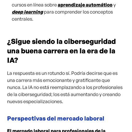
cursos en línea sobre
aprendizaje automático
y
deep learning
para comprender los conceptos
centrales.
¿Sigue siendo la ciberseguridad
una buena carrera en la era de la
IA?
La respuesta es un rotundo sí. Podría decirse que es
una carrera más emocionante y gratificante que
nunca. La IA no está reemplazando a los profesionales
de la ciberseguridad; los está aumentando y creando
nuevas especializaciones.
Perspectivas del mercado laboral
El mercado laboral para profesionales de la