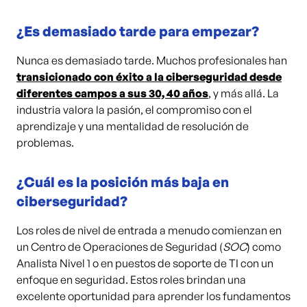
¿Es demasiado tarde para empezar?
Nunca es demasiado tarde. Muchos profesionales han
transicionado con éxito a la ciberseguridad desde
diferentes campos a sus 30, 40 años
, y más allá. La
industria valora la pasión, el compromiso con el
aprendizaje y una mentalidad de resolución de
problemas.
¿Cuál es la posición más baja en
ciberseguridad?
Los roles de nivel de entrada a menudo comienzan en
un Centro de Operaciones de Seguridad (
SOC
) como
Analista Nivel 1 o en puestos de soporte de TI con un
enfoque en seguridad. Estos roles brindan una
excelente oportunidad para aprender los fundamentos