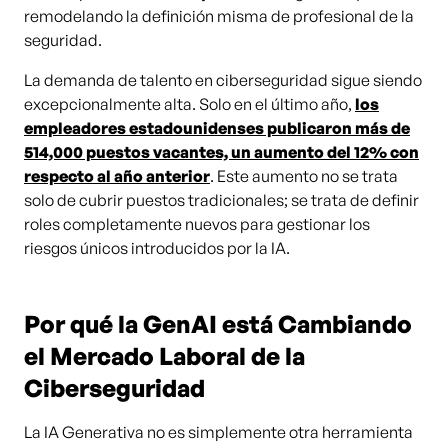
remodelando la definición misma de profesional de la
seguridad.
La demanda de talento en ciberseguridad sigue siendo
excepcionalmente alta. Solo en el último año,
los
empleadores estadounidenses publicaron más de
514,000 puestos vacantes, un aumento del 12% con
respecto al año anterior
. Este aumento no se trata
solo de cubrir puestos tradicionales; se trata de definir
roles completamente nuevos para gestionar los
riesgos únicos introducidos por la IA.
Por qué la GenAI está Cambiando
el Mercado Laboral de la
Ciberseguridad
La IA Generativa no es simplemente otra herramienta