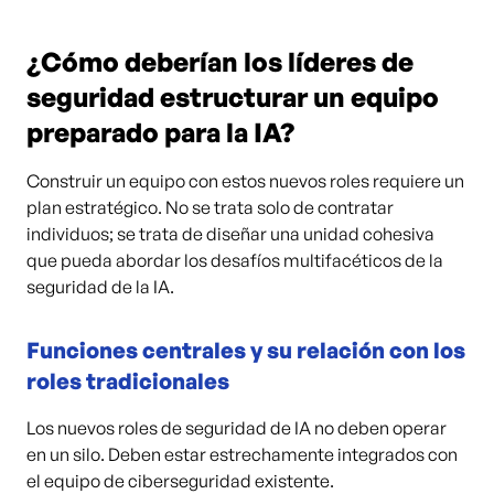
¿Cómo deberían los líderes de
seguridad estructurar un equipo
preparado para la IA?
Construir un equipo con estos nuevos roles requiere un
plan estratégico. No se trata solo de contratar
individuos; se trata de diseñar una unidad cohesiva
que pueda abordar los desafíos multifacéticos de la
seguridad de la IA.
Funciones centrales y su relación con los
roles tradicionales
Los nuevos roles de seguridad de IA no deben operar
en un silo. Deben estar estrechamente integrados con
el equipo de ciberseguridad existente.