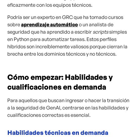
eficazmente con los equipos técnicos.
Podría ser un experto en GRC que ha tomado cursos
sobre
aprendizaje automático
o un analista de
seguridad que ha aprendido a escribir
scripts
simples
en Python para automatizar tareas. Estos perfiles
híbridos son increíblemente valiosos porque cierran la
brecha entre los dominios técnicos y no técnicos.
Cómo empezar: Habilidades y
cualificaciones en demanda
Para aquellos que buscan ingresar o hacer la transición
a la seguridad de GenAI, centrarse en las habilidades y
cualificaciones correctas es esencial.
Habilidades técnicas en demanda