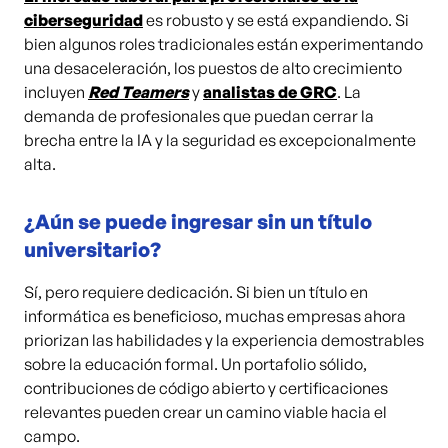
ciberseguridad
es robusto y se está expandiendo. Si
bien algunos roles tradicionales están experimentando
una desaceleración, los puestos de alto crecimiento
incluyen
Red Teamers
y
analistas de GRC
. La
demanda de profesionales que puedan cerrar la
brecha entre la IA y la seguridad es excepcionalmente
alta.
¿Aún se puede ingresar sin un título
universitario?
Sí, pero requiere dedicación. Si bien un título en
informática es beneficioso, muchas empresas ahora
priorizan las habilidades y la experiencia demostrables
sobre la educación formal. Un portafolio sólido,
contribuciones de código abierto y certificaciones
relevantes pueden crear un camino viable hacia el
campo.