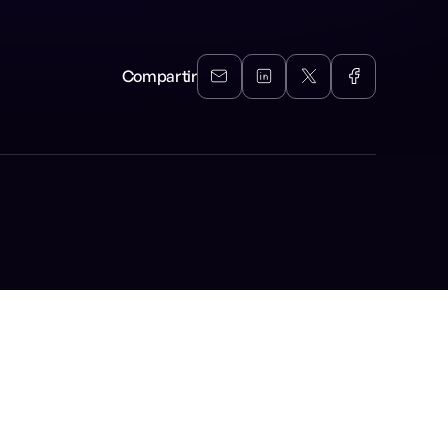
Compartir