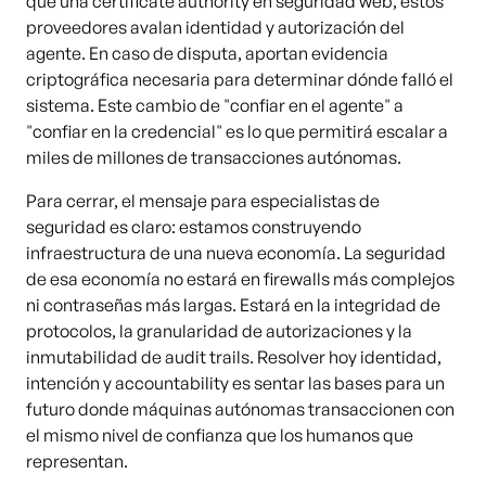
que una certificate authority en seguridad web, estos
proveedores avalan identidad y autorización del
agente. En caso de disputa, aportan evidencia
criptográfica necesaria para determinar dónde falló el
sistema. Este cambio de "confiar en el agente" a
"confiar en la credencial" es lo que permitirá escalar a
miles de millones de transacciones autónomas.
Para cerrar, el mensaje para especialistas de
seguridad es claro: estamos construyendo
infraestructura de una nueva economía. La seguridad
de esa economía no estará en firewalls más complejos
ni contraseñas más largas. Estará en la integridad de
protocolos, la granularidad de autorizaciones y la
inmutabilidad de audit trails. Resolver hoy identidad,
intención y accountability es sentar las bases para un
futuro donde máquinas autónomas transaccionen con
el mismo nivel de confianza que los humanos que
representan.