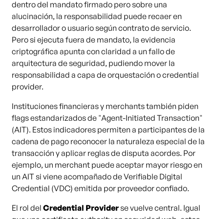
dentro del mandato firmado pero sobre una
alucinación, la responsabilidad puede recaer en
desarrollador o usuario según contrato de servicio.
Pero si ejecuta fuera de mandato, la evidencia
criptográfica apunta con claridad a un fallo de
arquitectura de seguridad, pudiendo mover la
responsabilidad a capa de orquestación o credential
provider.
Instituciones financieras y merchants también piden
flags estandarizados de "Agent-Initiated Transaction"
(AIT). Estos indicadores permiten a participantes de la
cadena de pago reconocer la naturaleza especial de la
transacción y aplicar reglas de disputa acordes. Por
ejemplo, un merchant puede aceptar mayor riesgo en
un AIT si viene acompañado de Verifiable Digital
Credential (VDC) emitida por proveedor confiado.
El rol del
Credential Provider
se vuelve central. Igual