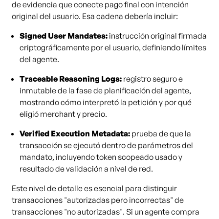
de evidencia que conecte pago final con intención
original del usuario. Esa cadena debería incluir:
Signed User Mandates:
instrucción original firmada
criptográficamente por el usuario, definiendo límites
del agente.
Traceable Reasoning Logs:
registro seguro e
inmutable de la fase de planificación del agente,
mostrando cómo interpretó la petición y por qué
eligió merchant y precio.
Verified Execution Metadata:
prueba de que la
transacción se ejecutó dentro de parámetros del
mandato, incluyendo token scopeado usado y
resultado de validación a nivel de red.
Este nivel de detalle es esencial para distinguir
transacciones "autorizadas pero incorrectas" de
transacciones "no autorizadas". Si un agente compra