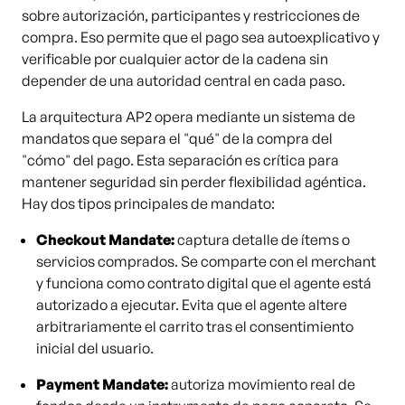
sobre autorización, participantes y restricciones de
compra. Eso permite que el pago sea autoexplicativo y
verificable por cualquier actor de la cadena sin
depender de una autoridad central en cada paso.
La arquitectura AP2 opera mediante un sistema de
mandatos que separa el "qué" de la compra del
"cómo" del pago. Esta separación es crítica para
mantener seguridad sin perder flexibilidad agéntica.
Hay dos tipos principales de mandato:
Checkout Mandate:
captura detalle de ítems o
servicios comprados. Se comparte con el merchant
y funciona como contrato digital que el agente está
autorizado a ejecutar. Evita que el agente altere
arbitrariamente el carrito tras el consentimiento
inicial del usuario.
Payment Mandate:
autoriza movimiento real de