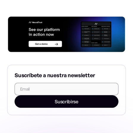
Suscríbete a nuestra newsletter
Suscribirse