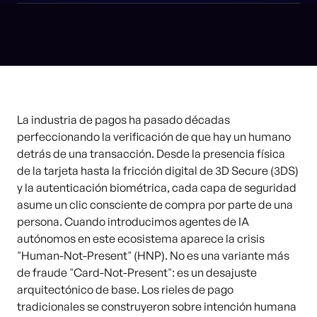
La industria de pagos ha pasado décadas
perfeccionando la verificación de que hay un humano
detrás de una transacción. Desde la presencia física
de la tarjeta hasta la fricción digital de 3D Secure (3DS)
y la autenticación biométrica, cada capa de seguridad
asume un clic consciente de compra por parte de una
persona. Cuando introducimos agentes de IA
autónomos en este ecosistema aparece la crisis
"Human-Not-Present" (HNP). No es una variante más
de fraude "Card-Not-Present": es un desajuste
arquitectónico de base. Los rieles de pago
tradicionales se construyeron sobre intención humana