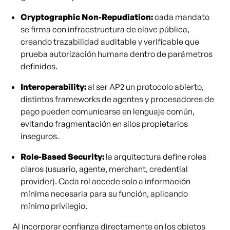
Cryptographic Non-Repudiation:
cada mandato
se firma con infraestructura de clave pública,
creando trazabilidad auditable y verificable que
prueba autorización humana dentro de parámetros
definidos.
Interoperability:
al ser AP2 un protocolo abierto,
distintos frameworks de agentes y procesadores de
pago pueden comunicarse en lenguaje común,
evitando fragmentación en silos propietarios
inseguros.
Role-Based Security:
la arquitectura define roles
claros (usuario, agente, merchant, credential
provider). Cada rol accede solo a información
mínima necesaria para su función, aplicando
mínimo privilegio.
Al incorporar confianza directamente en los objetos