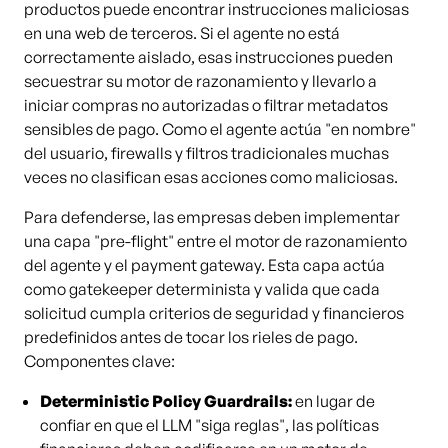
productos puede encontrar instrucciones maliciosas
en una web de terceros. Si el agente no está
correctamente aislado, esas instrucciones pueden
secuestrar su motor de razonamiento y llevarlo a
iniciar compras no autorizadas o filtrar metadatos
sensibles de pago. Como el agente actúa "en nombre"
del usuario, firewalls y filtros tradicionales muchas
veces no clasifican esas acciones como maliciosas.
Para defenderse, las empresas deben implementar
una capa "pre-flight" entre el motor de razonamiento
del agente y el payment gateway. Esta capa actúa
como gatekeeper determinista y valida que cada
solicitud cumpla criterios de seguridad y financieros
predefinidos antes de tocar los rieles de pago.
Componentes clave:
Deterministic Policy Guardrails:
en lugar de
confiar en que el LLM "siga reglas", las políticas