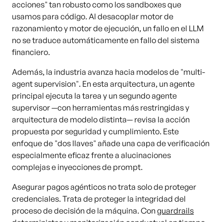
acciones" tan robusto como los sandboxes que
usamos para código. Al desacoplar motor de
razonamiento y motor de ejecución, un fallo en el LLM
no se traduce automáticamente en fallo del sistema
financiero.
Además, la industria avanza hacia modelos de "multi-
agent supervision". En esta arquitectura, un agente
principal ejecuta la tarea y un segundo agente
supervisor —con herramientas más restringidas y
arquitectura de modelo distinta— revisa la acción
propuesta por seguridad y cumplimiento. Este
enfoque de "dos llaves" añade una capa de verificación
especialmente eficaz frente a alucinaciones
complejas e inyecciones de prompt.
Asegurar pagos agénticos no trata solo de proteger
credenciales. Trata de proteger la integridad del
proceso de decisión de la máquina. Con
guardrails