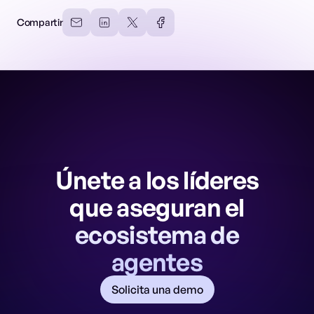
Compartir
Únete a los líderes
que aseguran el
ecosistema de
agentes
Solicita una demo