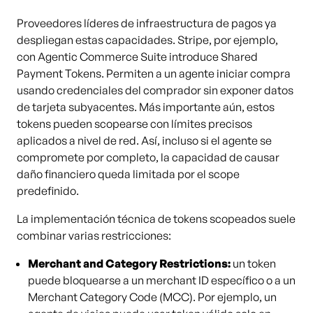
Proveedores líderes de infraestructura de pagos ya
despliegan estas capacidades. Stripe, por ejemplo,
con Agentic Commerce Suite introduce Shared
Payment Tokens. Permiten a un agente iniciar compra
usando credenciales del comprador sin exponer datos
de tarjeta subyacentes. Más importante aún, estos
tokens pueden scopearse con límites precisos
aplicados a nivel de red. Así, incluso si el agente se
compromete por completo, la capacidad de causar
daño financiero queda limitada por el scope
predefinido.
La implementación técnica de tokens scopeados suele
combinar varias restricciones:
Merchant and Category Restrictions:
un token
puede bloquearse a un merchant ID específico o a un
Merchant Category Code (MCC). Por ejemplo, un