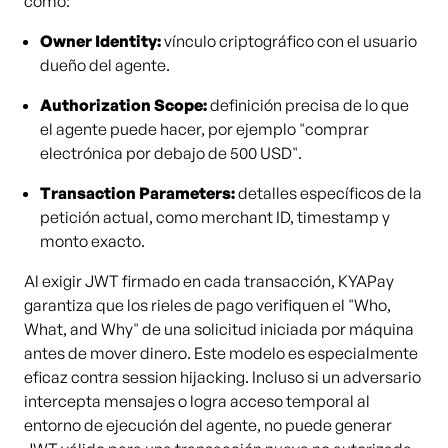
como:
Owner Identity:
vínculo criptográfico con el usuario
dueño del agente.
Authorization Scope:
definición precisa de lo que
el agente puede hacer, por ejemplo "comprar
electrónica por debajo de 500 USD".
Transaction Parameters:
detalles específicos de la
petición actual, como merchant ID, timestamp y
monto exacto.
Al exigir JWT firmado en cada transacción, KYAPay
garantiza que los rieles de pago verifiquen el "Who,
What, and Why" de una solicitud iniciada por máquina
antes de mover dinero. Este modelo es especialmente
eficaz contra session hijacking. Incluso si un adversario
intercepta mensajes o logra acceso temporal al
entorno de ejecución del agente, no puede generar