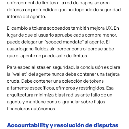
enforcement de límites a la red de pagos, se crea
defensa en profundidad que no depende de seguridad
interna del agente.
El cambio a tokens scopeados también mejora UX. En
lugar de que el usuario apruebe cada compra menor,
puede delegar un "scoped mandate" al agente. El
usuario gana fluidez sin perder control porque sabe
que el agente no puede salir de límites.
Para especialistas en seguridad, la conclusión es clara:
la "wallet" del agente nunca debe contener una tarjeta
cruda. Debe contener una colección de tokens
altamente específicos, efímeros y restringidos. Esa
arquitectura minimiza blast radius ante fallo de un
agente y mantiene control granular sobre flujos
financieros autónomos.
Accountability y resolución de disputas