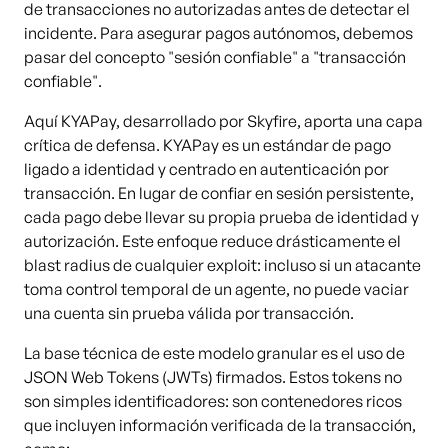
de transacciones no autorizadas antes de detectar el
incidente. Para asegurar pagos autónomos, debemos
pasar del concepto "sesión confiable" a "transacción
confiable".
Aquí KYAPay, desarrollado por Skyfire, aporta una capa
crítica de defensa. KYAPay es un estándar de pago
ligado a identidad y centrado en autenticación por
transacción. En lugar de confiar en sesión persistente,
cada pago debe llevar su propia prueba de identidad y
autorización. Este enfoque reduce drásticamente el
blast radius de cualquier exploit: incluso si un atacante
toma control temporal de un agente, no puede vaciar
una cuenta sin prueba válida por transacción.
La base técnica de este modelo granular es el uso de
JSON Web Tokens (JWTs) firmados. Estos tokens no
son simples identificadores: son contenedores ricos
que incluyen información verificada de la transacción,