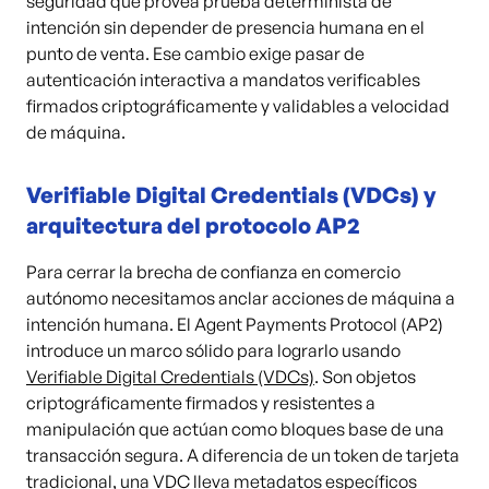
seguridad que provea prueba determinista de
intención sin depender de presencia humana en el
punto de venta. Ese cambio exige pasar de
autenticación interactiva a mandatos verificables
firmados criptográficamente y validables a velocidad
de máquina.
Verifiable Digital Credentials (VDCs) y
arquitectura del protocolo AP2
Para cerrar la brecha de confianza en comercio
autónomo necesitamos anclar acciones de máquina a
intención humana. El Agent Payments Protocol (AP2)
introduce un marco sólido para lograrlo usando
Verifiable Digital Credentials (VDCs)
. Son objetos
criptográficamente firmados y resistentes a
manipulación que actúan como bloques base de una
transacción segura. A diferencia de un token de tarjeta
tradicional, una VDC lleva metadatos específicos