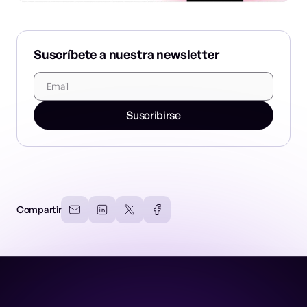
Suscríbete a nuestra newsletter
Suscribirse
Compartir