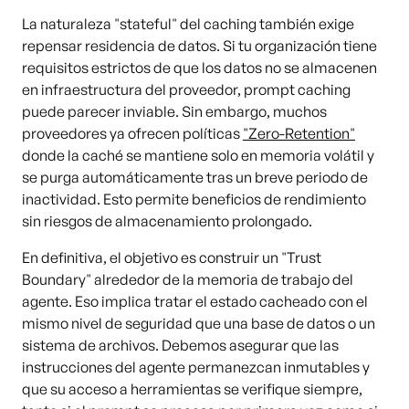
La naturaleza "stateful" del caching también exige
repensar residencia de datos. Si tu organización tiene
requisitos estrictos de que los datos no se almacenen
en infraestructura del proveedor, prompt caching
puede parecer inviable. Sin embargo, muchos
proveedores ya ofrecen políticas
"Zero-Retention"
donde la caché se mantiene solo en memoria volátil y
se purga automáticamente tras un breve periodo de
inactividad. Esto permite beneficios de rendimiento
sin riesgos de almacenamiento prolongado.
En definitiva, el objetivo es construir un "Trust
Boundary" alrededor de la memoria de trabajo del
agente. Eso implica tratar el estado cacheado con el
mismo nivel de seguridad que una base de datos o un
sistema de archivos. Debemos asegurar que las
instrucciones del agente permanezcan inmutables y
que su acceso a herramientas se verifique siempre,