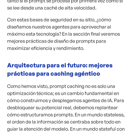
tanto si el prompt se procesa por primera vez como si
se lee desde una caché de alta velocidad.
Con estas bases de seguridad en su sitio, ¿cómo
diseñamos nuestros agentes para aprovechar al
máximo esta tecnología? En la sección final veremos
mejores prácticas de diseño de prompts para
maximizar eficiencia y rendimiento.
Arquitectura para el futuro: mejores
prácticas para caching agéntico
Como hemos visto, prompt caching no es solo una
optimización técnica; es un cambio fundamental en
cómo construimos y desplegamos agentes de IA. Para
desbloquear su potencial real, debemos replantear
cómo estructuramos prompts. En un mundo stateless,
el orden de la información se centraba sobre todo en
guiar la atención del modelo. En un mundo stateful con