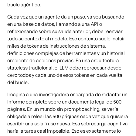
bucle agéntico.
Cada vez que un agente da un paso, ya sea buscando
en una base de datos, llamando a una API o
reflexionando sobre su salida anterior, debe reenviar
todo su contexto al modelo. Ese contexto suele incluir
miles de tokens de instrucciones de sistema,
definiciones complejas de herramientas y un historial
creciente de acciones previas. En una arquitectura
stateless tradicional, el LLM debe reprocesar desde
cero todos y cada uno de esos tokens en cada vuelta
del bucle.
Imagina a una investigadora encargada de redactar un
informe completo sobre un documento legal de 500
páginas. En un mundo sin prompt caching, se vería
obligada a releer las 500 páginas cada vez que quisiera
escribir una sola frase nueva. Esa sobrecarga cognitiva
haría la tarea casi imposible. Eso es exactamente lo