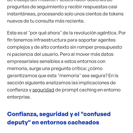
preguntas de seguimiento y recibir respuestas casi
instantáneas, procesando solo unos cientos de tokens
nuevos de tu consulta más reciente.
Este es el "por qué ahora" de la revolución agéntica. Por
fin tenemos infraestructura para soportar agentes
complejos y de alto contexto sin romper presupuesto
ni paciencia del usuario. Pero al mover más datos
empresariales sensibles a estos entornos con
memoria, surge una pregunta crítica: ¿cómo
garantizamos que esta "memoria" sea segura? En la
sección siguiente analizamos las implicaciones de
confianza y
seguridad
de prompt caching en entorno
enterprise.
Confianza, seguridad y el "confused
deputy" en entornos cacheados