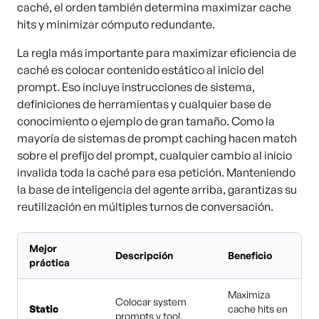
caché, el orden también determina maximizar cache
hits y minimizar cómputo redundante.
La regla más importante para maximizar eficiencia de
caché es colocar contenido estático al inicio del
prompt. Eso incluye instrucciones de sistema,
definiciones de herramientas y cualquier base de
conocimiento o ejemplo de gran tamaño. Como la
mayoría de sistemas de prompt caching hacen match
sobre el prefijo del prompt, cualquier cambio al inicio
invalida toda la caché para esa petición. Manteniendo
la base de inteligencia del agente arriba, garantizas su
reutilización en múltiples turnos de conversación.
Mejor
Descripción
Beneficio
práctica
Maximiza
Colocar system
Static
cache hits en
prompts y tool