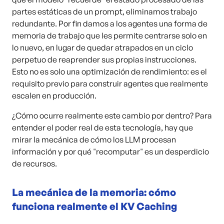
partes estáticas de un prompt, eliminamos trabajo
redundante. Por fin damos a los agentes una forma de
memoria de trabajo que les permite centrarse solo en
lo nuevo, en lugar de quedar atrapados en un ciclo
perpetuo de reaprender sus propias instrucciones.
Esto no es solo una optimización de rendimiento: es el
requisito previo para construir agentes que realmente
escalen en producción.
¿Cómo ocurre realmente este cambio por dentro? Para
entender el poder real de esta tecnología, hay que
mirar la mecánica de cómo los LLM procesan
información y por qué "recomputar" es un desperdicio
de recursos.
La mecánica de la memoria: cómo
funciona realmente el KV Caching