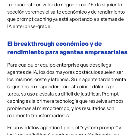
traduce esto en valor de negocio real? En la siguiente
sección veremos el salto económico y de rendimiento
que prompt caching ya está aportando a sistemas de
IA enterprise-grade.
El breakthrough económico y de
rendimiento para agentes empresariales
Para cualquier equipo enterprise que despliega
agentes de IA, los dos mayores obstáculos suelen ser
los mismos: coste y latencia. Si un agente tarda treinta
segundos en responder o cuesta cinco dólares por
tarea, su uso a escala es difícil de justificar. Prompt
caching es la primera tecnología que resuelve ambos
problemas al mismo tiempo, y los resultados son
realmente transformadores.
En un workflow agéntico típico, el "system prompt" y
las "tool definitions" pueden superar fácilmente los