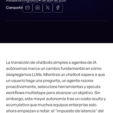
Alessandro Pignati
1 de abril de 2026
Compartir
La transición de chatbots simples a agentes de IA
autónomos marca un cambio fundamental en cómo
desplegamos LLMs. Mientras un chatbot espera a que
un usuario haga una pregunta, un agente razona
proactivamente, selecciona herramientas y ejecuta
workflows multietapa para alcanzar un objetivo. Sin
embargo, esta mayor autonomía trae un coste oculto y
acumulativo que muchos equipos enterprise solo
ahora empiezan a notar: el "impuesto de latencia" del