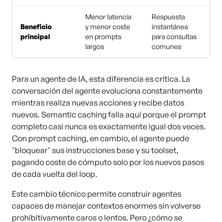
Menor latencia
Respuesta
Beneficio
y menor coste
instantánea
principal
en prompts
para consultas
largos
comunes
Para un agente de IA, esta diferencia es crítica. La
conversación del agente evoluciona constantemente
mientras realiza nuevas acciones y recibe datos
nuevos. Semantic caching falla aquí porque el prompt
completo casi nunca es exactamente igual dos veces.
Con prompt caching, en cambio, el agente puede
"bloquear" sus instrucciones base y su toolset,
pagando coste de cómputo solo por los nuevos pasos
de cada vuelta del loop.
Este cambio técnico permite construir agentes
capaces de manejar contextos enormes sin volverse
prohibitivamente caros o lentos. Pero ¿cómo se