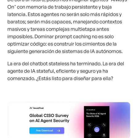
On" con memoria de trabajo persistente y baja
latencia. Estos agentes no serán solo más rápidos y
baratos; serán más capaces, manejando contextos
masivos y tareas complejas multietapa antes
imposibles. Dominar prompt caching no es solo
optimizar código: es construir los cimientos de la
siguiente generación de sistemas de IA autónomos.
La era del chatbot stateless ha terminado. La era del
agente de IA stateful, eficiente y seguro ya ha
comenzado. ¿Estás listo para diseñar para ella?