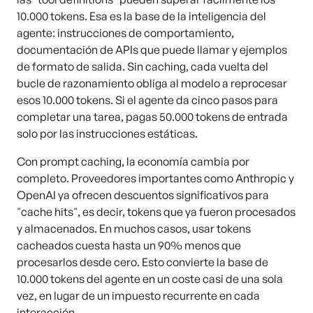
10.000 tokens. Esa es la base de la inteligencia del
agente: instrucciones de comportamiento,
documentación de APIs que puede llamar y ejemplos
de formato de salida. Sin caching, cada vuelta del
bucle de razonamiento obliga al modelo a reprocesar
esos 10.000 tokens. Si el agente da cinco pasos para
completar una tarea, pagas 50.000 tokens de entrada
solo por las instrucciones estáticas.
Con prompt caching, la economía cambia por
completo. Proveedores importantes como Anthropic y
OpenAI ya ofrecen descuentos significativos para
"cache hits", es decir, tokens que ya fueron procesados
y almacenados. En muchos casos, usar tokens
cacheados cuesta hasta un 90% menos que
procesarlos desde cero. Esto convierte la base de
10.000 tokens del agente en un coste casi de una sola
vez, en lugar de un impuesto recurrente en cada
interacción.